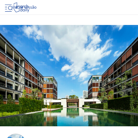
Iniciar sessão