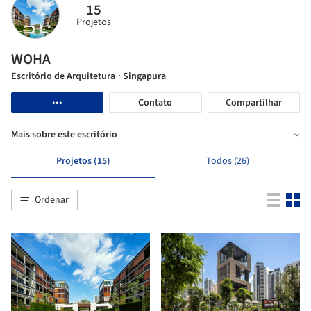
15
Projetos
WOHA
Escritório de Arquitetura
· Singapura
•••
Contato
Compartilhar
Mais sobre este escritório
Projetos (15)
Todos (26)
Ordenar