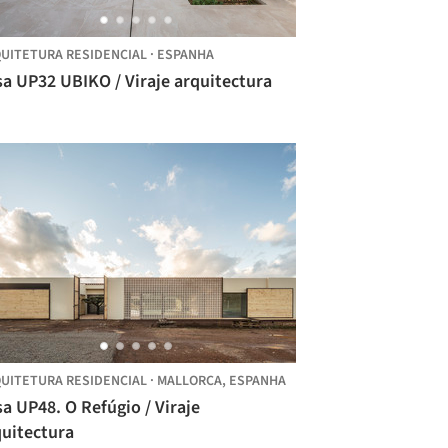
UITETURA RESIDENCIAL
·
ESPANHA
a UP32 UBIKO / Viraje arquitectura
UITETURA RESIDENCIAL
·
MALLORCA,
ESPANHA
a UP48. O Refúgio / Viraje
quitectura