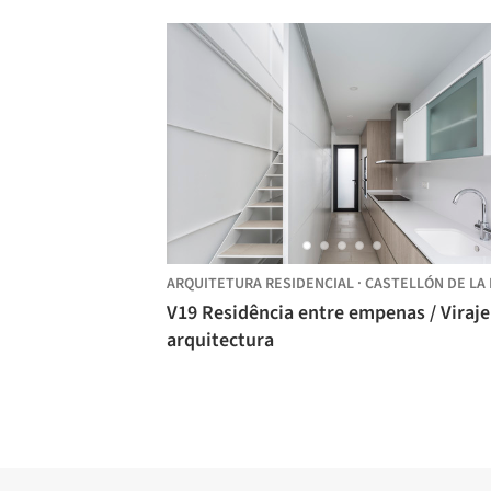
ARQUITETURA RESIDENCIAL
·
CASTELLÓN DE LA PLAN
V19 Residência entre empenas / Viraje
arquitectura