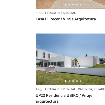
ARQUITETURA RESIDENCIAL
Casa El Recer / Viraje Arquitetura
ARQUITETURA RESIDENCIAL
·
VALENCIA,
ESPAN
UP23 Residência UBIKO / Viraje
arquitectura