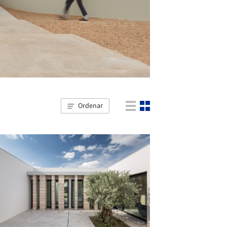
Ordenar