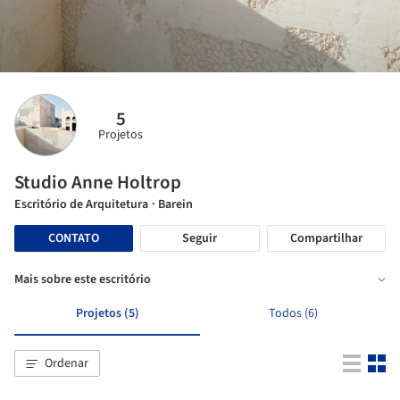
5
Projetos
Studio Anne Holtrop
Escritório de Arquitetura
· Barein
CONTATO
Seguir
Compartilhar
Mais sobre este escritório
Projetos (5)
Todos (6)
Ordenar