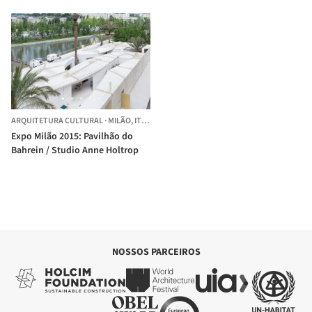
Anne Holtrop
ARQUITETURA CULTURAL
·
MILÃO,
ITÁLIA
Expo Milão 2015: Pavilhão do
Bahrein / Studio Anne Holtrop