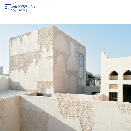
Iniciar sessão