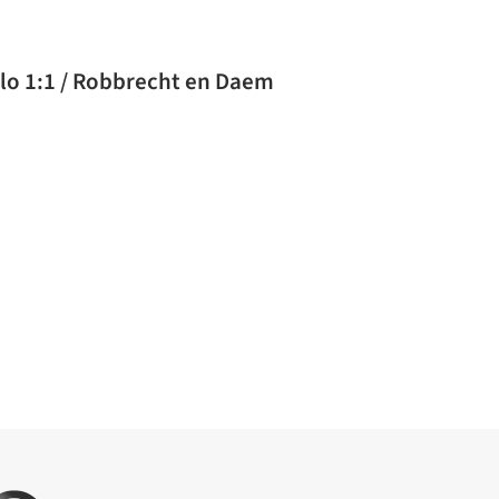
lo 1:1 / Robbrecht en Daem