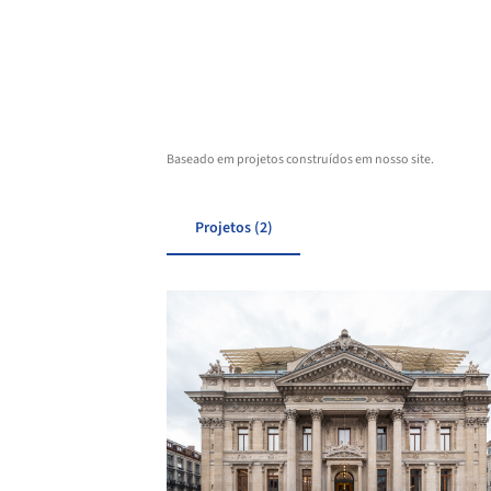
Baseado em projetos construídos em nosso site.
Projetos (2)