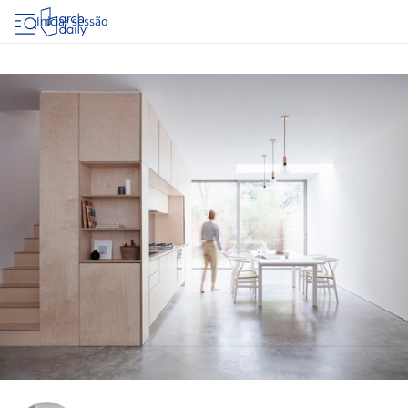
Iniciar sessão