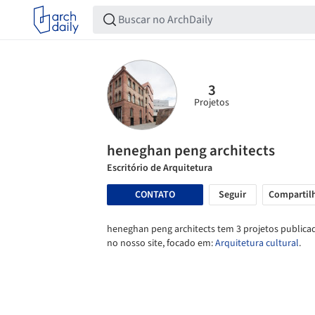
3
Projetos
heneghan peng architects
Escritório de Arquitetura
CONTATO
Seguir
Compartil
heneghan peng architects tem 3 projetos publica
no nosso site, focado em:
Arquitetura cultural
.