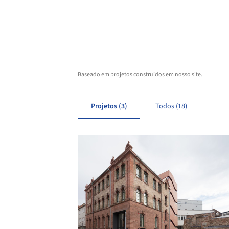
Baseado em projetos construídos em nosso site.
Projetos (3)
Todos (18)