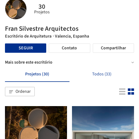
30
Projetos
Fran Silvestre Arquitectos
Escritório de Arquitetura
· Valencia, Espanha
SEGUIR
Contato
Compartilhar
Mais sobre este escritório
Projetos (30)
Todos (33)
Ordenar