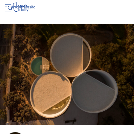
Iniciar sessão