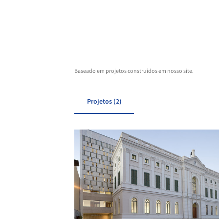
Baseado em projetos construídos em nosso site.
Projetos (2)