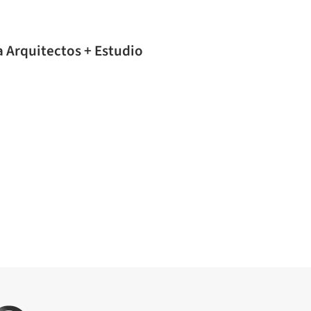
 Arquitectos + Estudio