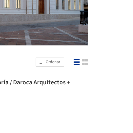
Ordenar
ría / Daroca Arquitectos +