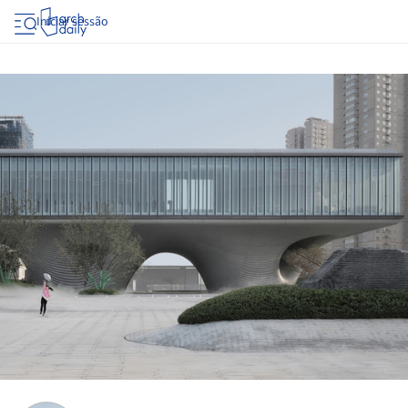
Iniciar sessão