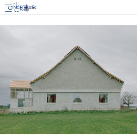
Iniciar sessão