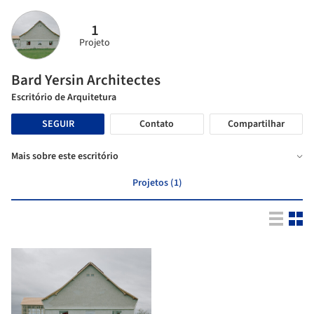
1
Projeto
Bard Yersin Architectes
Escritório de Arquitetura
SEGUIR
Contato
Compartilhar
Mais sobre este escritório
Projetos (1)