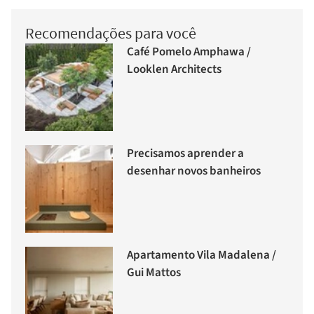
Recomendações para você
Café Pomelo Amphawa /
Looklen Architects
Precisamos aprender a
desenhar novos banheiros
Apartamento Vila Madalena /
Gui Mattos