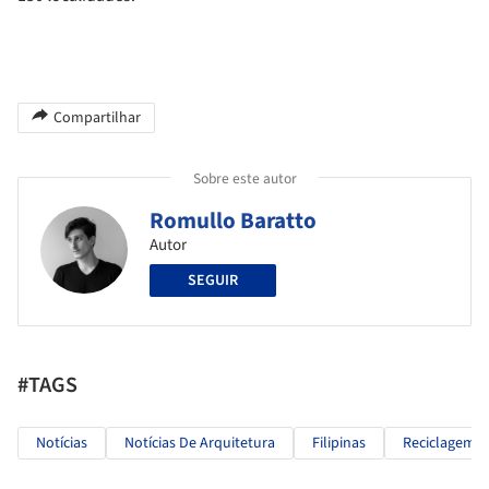
Compartilhar
Sobre este autor
Romullo Baratto
Autor
SEGUIR
#TAGS
Notícias
Notícias De Arquitetura
Filipinas
Reciclagem