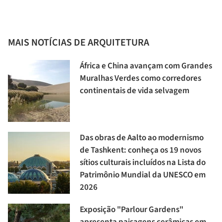
MAIS NOTÍCIAS DE ARQUITETURA
África e China avançam com Grandes
Muralhas Verdes como corredores
continentais de vida selvagem
Das obras de Aalto ao modernismo
de Tashkent: conheça os 19 novos
sítios culturais incluídos na Lista do
Patrimônio Mundial da UNESCO em
2026
Exposição "Parlour Gardens"
apresenta paisagens cerâmicas em