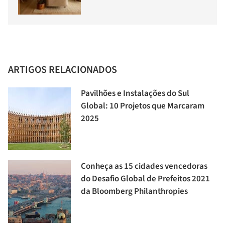
ARTIGOS RELACIONADOS
Pavilhões e Instalações do Sul
Global: 10 Projetos que Marcaram
2025
Conheça as 15 cidades vencedoras
do Desafio Global de Prefeitos 2021
da Bloomberg Philanthropies