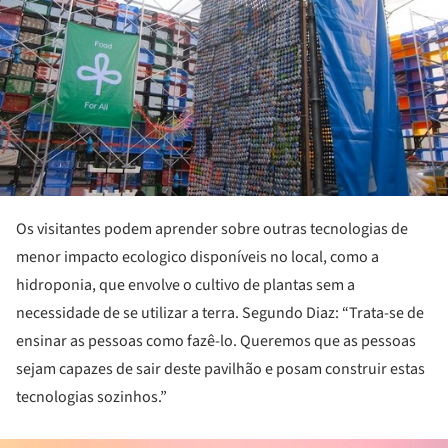
Os visitantes podem aprender sobre outras tecnologias de
menor impacto ecologico disponíveis no local, como a
hidroponia, que envolve o cultivo de plantas sem a
necessidade de se utilizar a terra. Segundo Diaz: “Trata-se de
ensinar as pessoas como fazê-lo. Queremos que as pessoas
sejam capazes de sair deste pavilhão e posam construir estas
tecnologias sozinhos.”