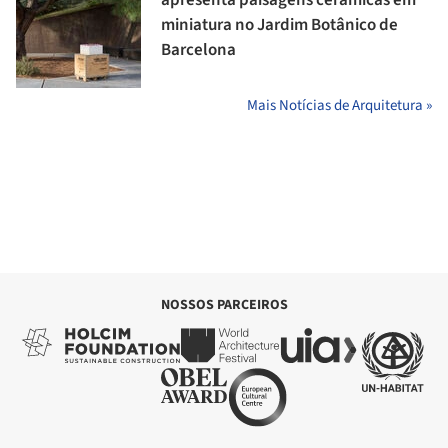
miniatura no Jardim Botânico de
Barcelona
Mais Notícias de Arquitetura »