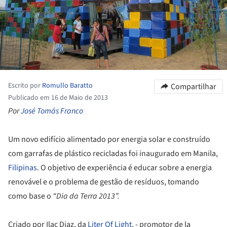
Escrito por
Romullo Baratto
Compartilhar
Publicado em 16 de Maio de 2013
Por
José Tomás Franco
Um novo edifício alimentado por energia solar e construído
com garrafas de plástico recicladas foi inaugurado em Manila,
Filipinas
. O objetivo de experiência é educar sobre a energia
renovável e o problema de gestão de resíduos, tomando
como base o
“Dia da Terra 2013”.
Criado por Ilac Diaz, da
Liter Of Light
, - promotor de la