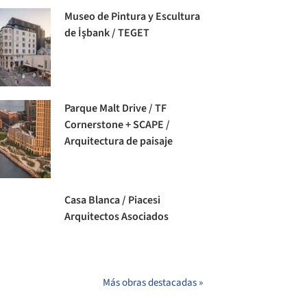
Museo de Pintura y Escultura
de İşbank / TEGET
Parque Malt Drive / TF
Cornerstone + SCAPE /
Arquitectura de paisaje
Casa Blanca / Piacesi
Arquitectos Asociados
Más obras destacadas »