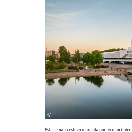
Esta semana estuvo marcada por reconocimientos