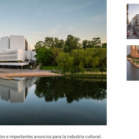
 e importantes anuncios para la industria cultural.