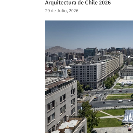
Arquitectura de Chile 2026
29 de Julio, 2026