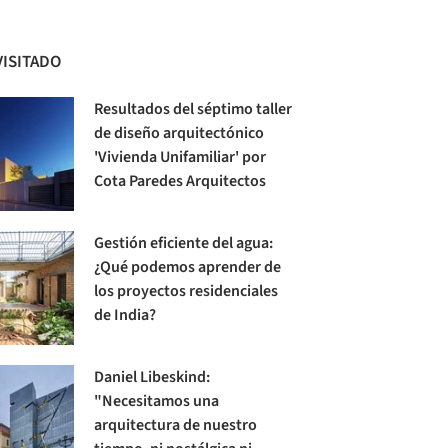
VISITADO
Resultados del séptimo taller
de diseño arquitectónico
'Vivienda Unifamiliar' por
Cota Paredes Arquitectos
Gestión eficiente del agua:
¿Qué podemos aprender de
los proyectos residenciales
de India?
Daniel Libeskind:
"Necesitamos una
arquitectura de nuestro