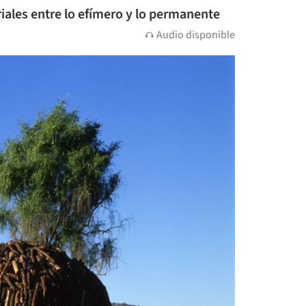
iales entre lo efímero y lo permanente
Audio disponible