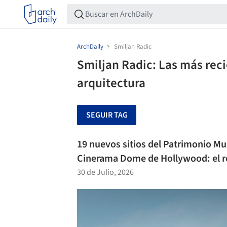
ArchDaily
Smiljan Radic
Smiljan Radic: Las más reci
arquitectura
SEGUIR TAG
19 nuevos sitios del Patrimonio Mu
Cinerama Dome de Hollywood: el 
30 de Julio, 2026