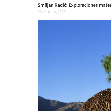
Smiljan Radić: Exploraciones mater
08 de Julio, 2026