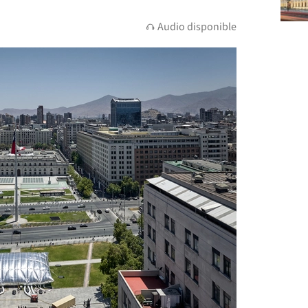
Audio disponible