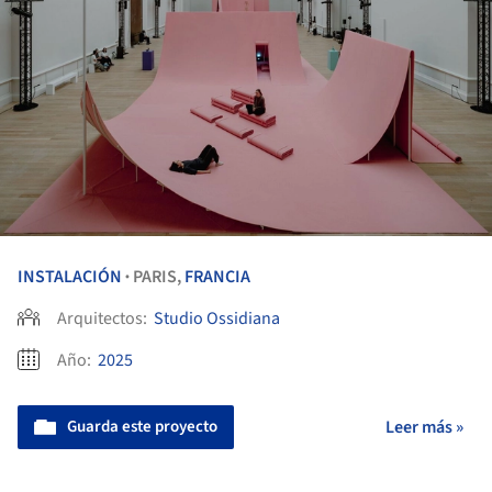
INSTALACIÓN
PARIS,
FRANCIA
•
Arquitectos:
Studio Ossidiana
Año:
2025
Guarda este proyecto
Leer más »