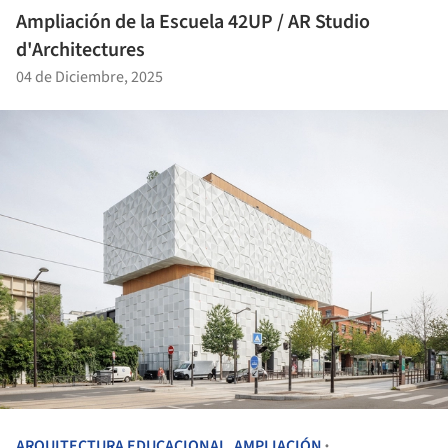
Ampliación de la Escuela 42UP / AR Studio
d'Architectures
04 de Diciembre, 2025
ARQUITECTURA EDUCACIONAL
,
AMPLIACIÓN
•