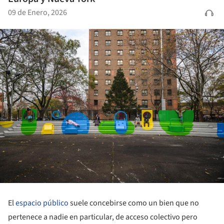
09 de Enero, 2026
El
espacio público
suele concebirse como un bien que no
pertenece a nadie en particular, de acceso colectivo pero