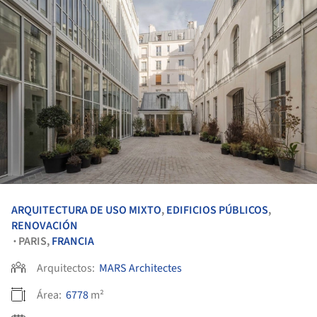
ARQUITECTURA DE USO MIXTO
,
EDIFICIOS PÚBLICOS
,
RENOVACIÓN
PARIS,
FRANCIA
•
Arquitectos:
MARS Architectes
Área:
6778
m²