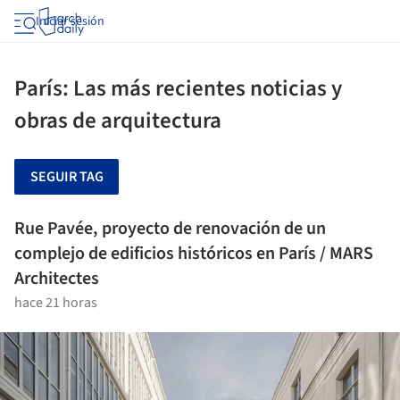
Iniciar sesión
París: Las más recientes noticias y
obras de arquitectura
SEGUIR TAG
Rue Pavée, proyecto de renovación de un
complejo de edificios históricos en París / MARS
Architectes
hace 21 horas