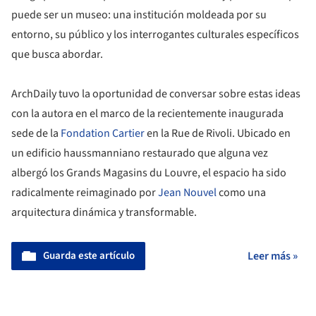
puede ser un museo: una institución moldeada por su
entorno, su público y los interrogantes culturales específicos
que busca abordar.
ArchDaily tuvo la oportunidad de conversar sobre estas ideas
con la autora en el marco de la recientemente inaugurada
sede de la
Fondation Cartier
en la Rue de Rivoli. Ubicado en
un edificio haussmanniano restaurado que alguna vez
albergó los Grands Magasins du Louvre, el espacio ha sido
radicalmente reimaginado por
Jean Nouvel
como una
arquitectura dinámica y transformable.
Guarda este artículo
Leer más »