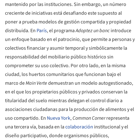
mantenido por las instituciones. Sin embargo, un número
creciente de iniciativas está desafiando este supuesto al
poner a prueba modelos de gestión compartida y propiedad
distribuida. En
París
, el programa
Adoptez un banc
introduce
un enfoque basado en el patrocinio, que permite a personas y
colectivos financiar y asumir temporal y simbólicamente la
responsabilidad del mobiliario público histórico sin
comprometer su uso colectivo. Por otro lado, en la misma
ciudad, los huertos comunitarios que funcionan bajo el
marco de
Main Verte
demuestran un modelo autogestionado,
en el que los propietarios públicos y privados conservan la
titularidad del suelo mientras delegan el control diario a
asociaciones ciudadanas para la producción de alimentos y el
uso compartido. En
Nueva York
,
Common Corner
representa
una tercera vía, basada en la
colaboración
institucional y el
diseño participativo, donde organismos públicos,