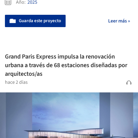
Año:
2025
Guarda este proyecto
Leer más »
Grand Paris Express impulsa la renovación
urbana a través de 68 estaciones diseñadas por
arquitectos/as
hace 2 días