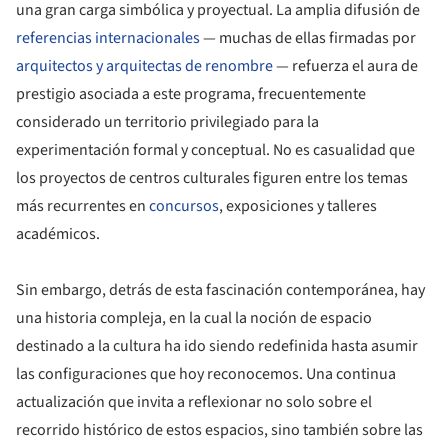
una gran carga simbólica y proyectual. La amplia difusión de
referencias internacionales
— muchas de ellas firmadas por
arquitectos y arquitectas de renombre
— refuerza el aura de
prestigio asociada a este programa, frecuentemente
considerado un territorio privilegiado para la
experimentación formal y conceptual. No es casualidad que
los proyectos de centros culturales figuren entre los temas
más recurrentes en
concursos
, exposiciones y talleres
académicos.
Sin embargo, detrás de esta fascinación contemporánea, hay
una historia compleja, en la cual la noción de espacio
destinado a la cultura ha ido siendo redefinida hasta asumir
las configuraciones que hoy reconocemos. Una continua
actualización que invita a reflexionar no solo sobre el
recorrido histórico de estos espacios, sino también sobre las