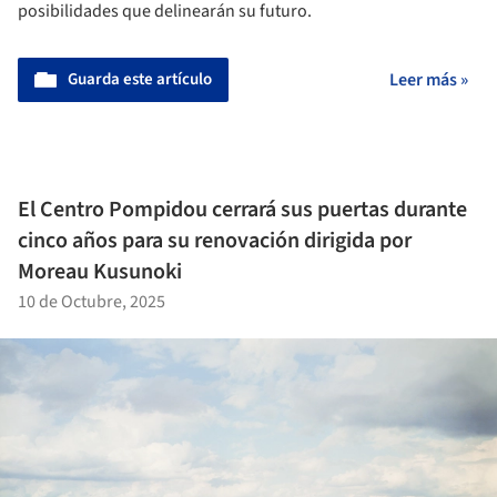
posibilidades que delinearán su futuro.
Guarda este artículo
Leer más »
El Centro Pompidou cerrará sus puertas durante
cinco años para su renovación dirigida por
Moreau Kusunoki
10 de Octubre, 2025