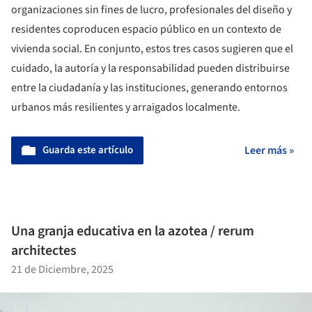
organizaciones sin fines de lucro, profesionales del diseño y
residentes coproducen espacio público en un contexto de
vivienda social. En conjunto, estos tres casos sugieren que el
cuidado, la autoría y la responsabilidad pueden distribuirse
entre la ciudadanía y las instituciones, generando entornos
urbanos más resilientes y arraigados localmente.
Guarda este artículo
Leer más »
Una granja educativa en la azotea / rerum
architectes
21 de Diciembre, 2025