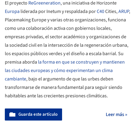
El proyecto
ReGreeneration
, una iniciativa de Horizonte
Europa
liderada por Inetum y respaldada por
C40
Cities,
ARUP
,
Placemaking Europe y varias otras organizaciones, funciona
como una colaboración activa con gobiernos locales,
empresas privadas, el sector académico y organizaciones de
la sociedad civil en la intersección de la regeneración urbana,
los espacios públicos verdes y el diseño a escala barrial. Su
premisa aborda
la forma en que se construyen y mantienen
las ciudades europeas y cómo experimentan un clima
cambiante
, bajo el argumento de que las urbes deben
transformarse de manera fundamental para seguir siendo
habitables ante las crecientes presiones climáticas.
Guarda este artículo
Leer más »