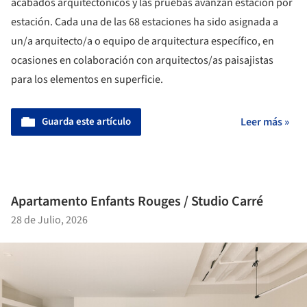
acabados arquitectónicos y las pruebas avanzan estación por
estación. Cada una de las 68 estaciones ha sido asignada a
un/a arquitecto/a o equipo de arquitectura específico, en
ocasiones en colaboración con arquitectos/as paisajistas
para los elementos en superficie.
Guarda este artículo
Leer más »
Apartamento Enfants Rouges / Studio Carré
28 de Julio, 2026