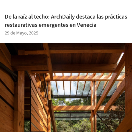
De la raíz al techo: ArchDaily destaca las prácticas
restaurativas emergentes en Venecia
29 de Mayo, 2025