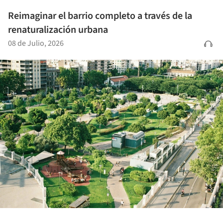
Reimaginar el barrio completo a través de la
renaturalización urbana
08 de Julio, 2026