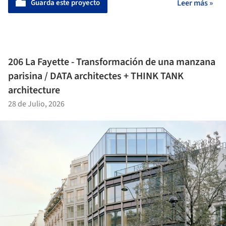
Guarda este proyecto
Leer más »
206 La Fayette - Transformación de una manzana
parisina / DATA architectes + THINK TANK
architecture
28 de Julio, 2026