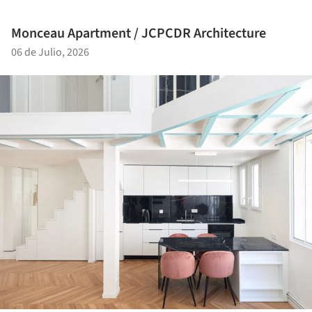
Monceau Apartment / JCPCDR Architecture
06 de Julio, 2026