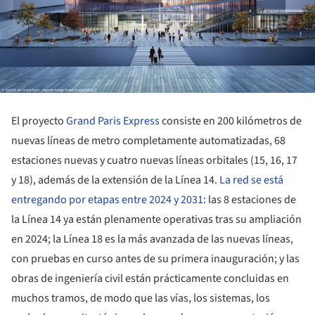
El proyecto
Grand Paris Express
consiste en 200 kilómetros de
nuevas líneas de metro completamente automatizadas, 68
estaciones nuevas y cuatro nuevas líneas orbitales (15, 16, 17
y 18), además de la extensión de la Línea 14.
La red se está
entregando por etapas entre 2024 y 2031
: las 8 estaciones de
la Línea 14 ya están plenamente operativas tras su ampliación
en 2024; la Línea 18 es la más avanzada de las nuevas líneas,
con pruebas en curso antes de su primera inauguración; y las
obras de ingeniería civil están prácticamente concluidas en
muchos tramos, de modo que las vías, los sistemas, los