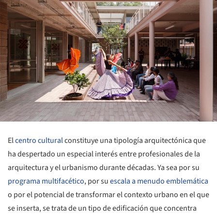
El
centro cultural
constituye una tipología arquitectónica que
ha despertado un especial interés entre profesionales de la
arquitectura y el urbanismo durante décadas. Ya sea por su
programa multifacético
, por su
escala a menudo emblemática
o por el potencial de transformar el contexto urbano en el que
se inserta, se trata de un tipo de edificación que concentra