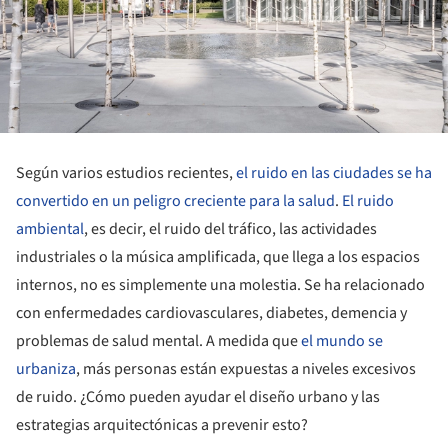
Según varios estudios recientes,
el ruido en las ciudades se ha
convertido en un peligro creciente para la salud
.
El ruido
ambiental
, es decir, el ruido del tráfico, las actividades
industriales o la música amplificada, que llega a los espacios
internos, no es simplemente una molestia. Se ha relacionado
con enfermedades cardiovasculares, diabetes, demencia y
problemas de salud mental. A medida que
el mundo se
urbaniza
, más personas están expuestas a niveles excesivos
de ruido. ¿Cómo pueden ayudar el diseño urbano y las
estrategias arquitectónicas a prevenir esto?