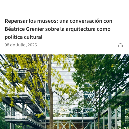
Repensar los museos: una conversación con
Béatrice Grenier sobre la arquitectura como
política cultural
08 de Julio, 2026