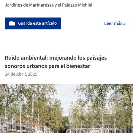
Jardines de Marinaressa y el Palazzo Michiel.
Guarda este artículo
Leer más »
Ruido ambiental: mejorando los paisajes
sonoros urbanos para el bienestar
24 de Abril, 2025