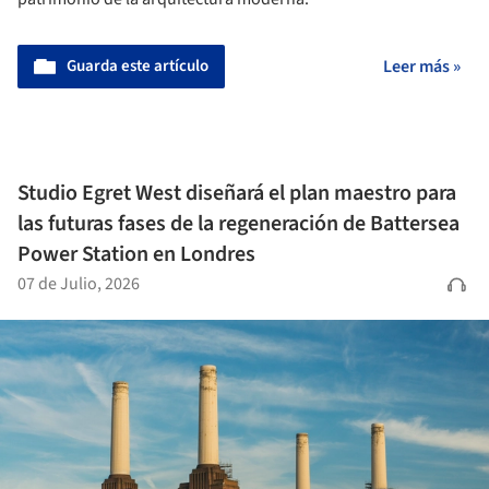
Guarda este artículo
Leer más »
Studio Egret West diseñará el plan maestro para
las futuras fases de la regeneración de Battersea
Power Station en Londres
07 de Julio, 2026