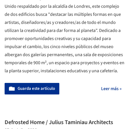
Unido respaldado por la alcaldía de Londres, este complejo
de dos edificios busca "destacar las múltiples formas en que
artistas, diseñadores/as y creadores/as de todo el mundo
utilizan la creatividad para dar forma al planeta". Dedicado a
promover oportunidades creativas y su capacidad para
impulsar el cambio, los cinco niveles públicos del museo
albergan dos galerías permanentes, una sala de exposiciones
temporales de 900 m², un espacio para proyectos y eventos en
la planta superior, instalaciones educativas y una cafetería.
Guarda este artículo
Leer más »
Defrosted Home / Julius Taminiau Architects