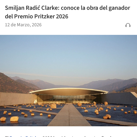
Smiljan Radić Clarke: conoce la obra del ganador
del Premio Pritzker 2026
12 de Marzo, 2026