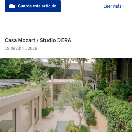
Guarda este artículo
Leer más »
Casa Mozart / Studio DERA
19 de Abril, 2026