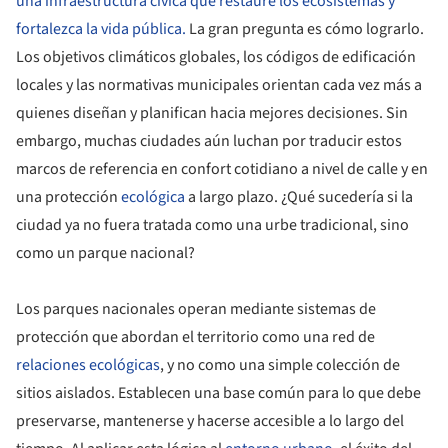
una infraestructura cívica que restaure los ecosistemas y
fortalezca la vida pública.
La gran pregunta es cómo lograrlo.
Los objetivos climáticos globales, los códigos de edificación
locales y las normativas municipales orientan cada vez más a
quienes diseñan y planifican hacia mejores decisiones. Sin
embargo, muchas ciudades aún luchan por traducir estos
marcos de referencia en confort cotidiano a nivel de calle y en
una protección
ecológica
a largo plazo. ¿Qué sucedería si la
ciudad ya no fuera tratada como una urbe tradicional, sino
como un parque nacional?
Los parques nacionales operan mediante sistemas de
protección que abordan el territorio como una red de
relaciones ecológicas
, y no como una simple colección de
sitios aislados. Establecen una base común para lo que debe
preservarse, mantenerse y hacerse accesible a lo largo del