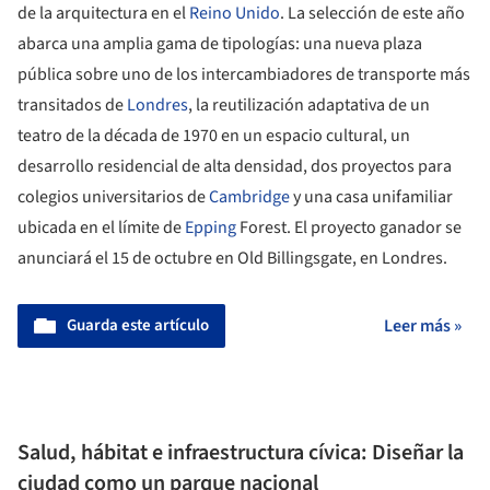
de la arquitectura en el
Reino Unido
. La selección de este año
abarca una amplia gama de tipologías: una nueva plaza
pública sobre uno de los intercambiadores de transporte más
transitados de
Londres
, la reutilización adaptativa de un
teatro de la década de 1970 en un espacio cultural, un
desarrollo residencial de alta densidad, dos proyectos para
colegios universitarios de
Cambridge
y una casa unifamiliar
ubicada en el límite de
Epping
Forest. El proyecto ganador se
anunciará el 15 de octubre en Old Billingsgate, en Londres.
Guarda este artículo
Leer más »
Salud, hábitat e infraestructura cívica: Diseñar la
ciudad como un parque nacional