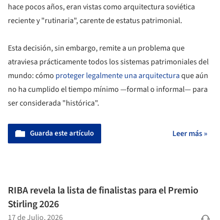
hace pocos años, eran vistas como arquitectura soviética
reciente y "rutinaria", carente de estatus patrimonial.
Esta decisión, sin embargo, remite a un problema que
atraviesa prácticamente todos los sistemas patrimoniales del
mundo: cómo
proteger legalmente una arquitectura
que aún
no ha cumplido el tiempo mínimo —formal o informal— para
ser considerada "histórica".
Guarda este artículo
Leer más »
RIBA revela la lista de finalistas para el Premio
Stirling 2026
17 de Julio, 2026