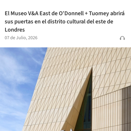
El Museo V&A East de O’Donnell + Tuomey abrirá
sus puertas en el distrito cultural del este de
Londres
07 de Julio, 2026