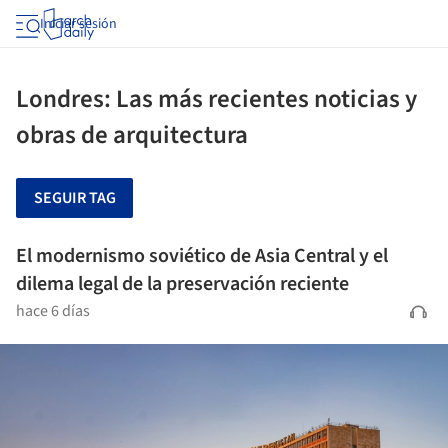
Iniciar sesión
Londres: Las más recientes noticias y
obras de arquitectura
SEGUIR TAG
El modernismo soviético de Asia Central y el
dilema legal de la preservación reciente
hace 6 días