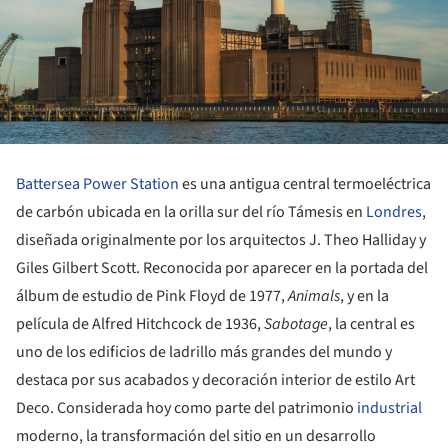
Battersea Power Station
es una antigua central termoeléctrica
de carbón ubicada en la orilla sur del río Támesis en
Londres
,
diseñada originalmente por los arquitectos J. Theo Halliday y
Giles Gilbert Scott. Reconocida por aparecer en la portada del
álbum de estudio de Pink Floyd de 1977,
Animals
, y en la
película de Alfred Hitchcock de 1936,
Sabotage
, la central es
uno de los edificios de ladrillo más grandes del mundo y
destaca por sus acabados y decoración interior de estilo Art
Deco. Considerada hoy como parte del patrimonio
industrial
moderno, la transformación del sitio en un desarrollo