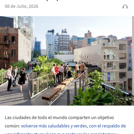
08 de Julio, 2026
Las ciudades de todo el mundo comparten un objetivo
común:
volverse más saludables y verdes, con el respaldo de