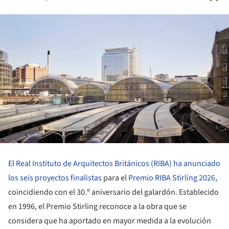
El Real Instituto de Arquitectos Británicos (RIBA)
ha anunciado
los seis proyectos finalistas
para el
Premio RIBA Stirling 2026
,
coincidiendo con el 30.º aniversario del galardón. Establecido
en 1996, el Premio Stirling reconoce a la obra que se
considera que ha aportado en mayor medida a la evolución