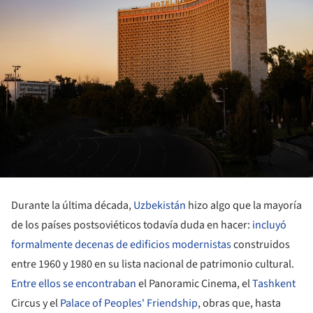
Durante la última década,
Uzbekistán
hizo algo que la mayoría
de los países postsoviéticos todavía duda en hacer:
incluyó
formalmente decenas de edificios modernistas
construidos
entre 1960 y 1980 en su lista nacional de patrimonio cultural.
Entre ellos se encontraban
el Panoramic Cinema, el
Tashkent
Circus y el
Palace of Peoples' Friendship
, obras que, hasta