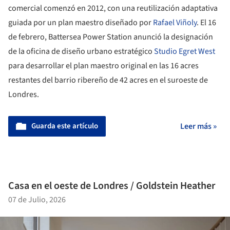
comercial comenzó en 2012, con una reutilización adaptativa
guiada por un plan maestro diseñado por
Rafael Viñoly
. El 16
de febrero, Battersea Power Station anunció la designación
de la oficina de diseño urbano estratégico
Studio Egret West
para desarrollar el plan maestro original en las 16 acres
restantes del barrio ribereño de 42 acres en el suroeste de
Londres.
Guarda este artículo
Leer más »
Casa en el oeste de Londres / Goldstein Heather
07 de Julio, 2026