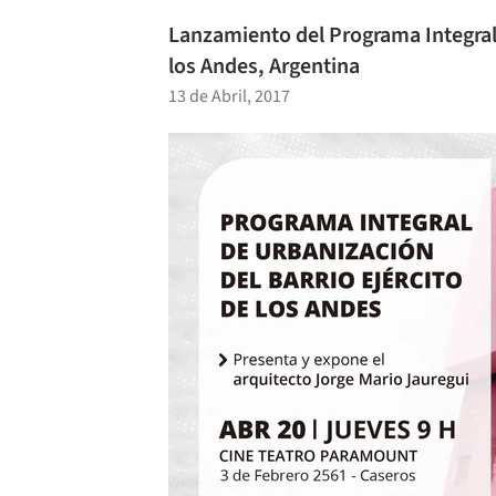
Lanzamiento del Programa Integral 
los Andes, Argentina
13 de Abril, 2017