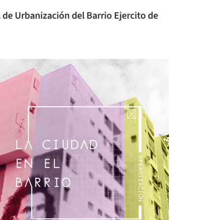
de Urbanización del Barrio Ejercito de