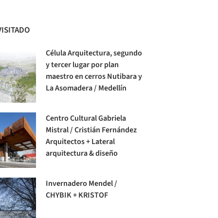
VISITADO
Célula Arquitectura, segundo
y tercer lugar por plan
maestro en cerros Nutibara y
La Asomadera / Medellín
Centro Cultural Gabriela
Mistral / Cristián Fernández
Arquitectos + Lateral
arquitectura & diseño
Invernadero Mendel /
CHYBIK + KRISTOF