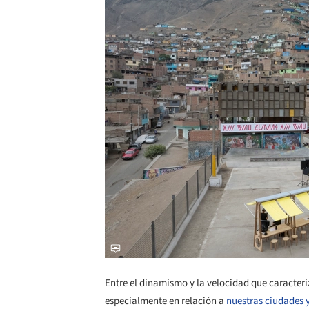
Entre el dinamismo y la velocidad que caracte
especialmente en relación a
nuestras ciudades 