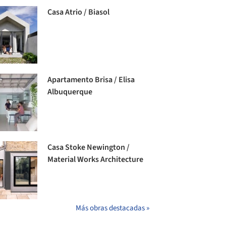
Casa Atrio / Biasol
Apartamento Brisa / Elisa
Albuquerque
Casa Stoke Newington /
Material Works Architecture
Más obras destacadas »