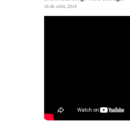
16 de Julio, 2014