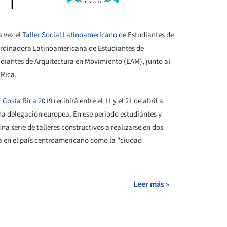
a vez el
Taller Social Latinoamericano
de Estudiantes de
oordinadora Latinoamericana de Estudiantes de
udiantes de Arquitectura en Movimiento (EAM), junto al
 Rica.
 Costa Rica 2019
recibirá entre el 11 y el 21 de abril a
na delegación europea. En ese periodo estudiantes y
a serie de talleres constructivos a realizarse en dos
 en el país centroamericano como la "ciudad
Leer más »