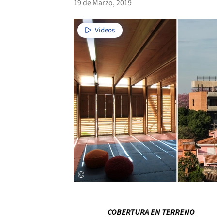
19 de Marzo, 2019
Videos