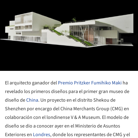
El arquitecto ganador del
Premio Pritzker
Fumihiko Maki
ha
revelado los primeros diseños para el primer gran museo de
diseño de
China
. Un proyecto en el distrito Shekou de
Shenzhen por encargo del China Merchants Group (CMG) en
colaboración con el londinense V & A Museum. El modelo de
diseño se dio a conocer ayer en el Ministerio de Asuntos
Exteriores en
Londres
, donde los representantes de CMG y el