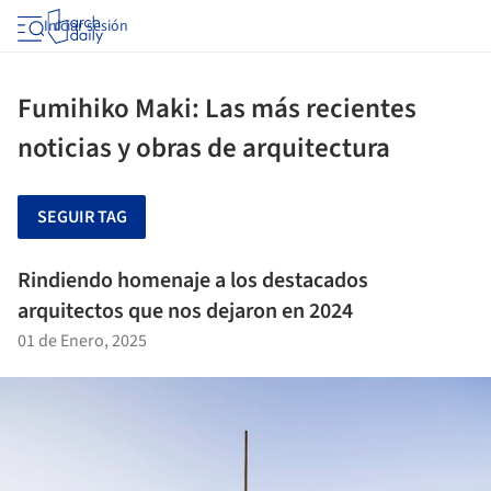
Iniciar sesión
Fumihiko Maki: Las más recientes
noticias y obras de arquitectura
SEGUIR TAG
Rindiendo homenaje a los destacados
arquitectos que nos dejaron en 2024
01 de Enero, 2025