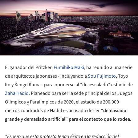
El ganador del Pritzker,
Fumihiko Maki
, ha reunido a una serie
de arquitectos japoneses - incluyendo a
Sou Fujimoto
, Toyo
Ito y Kengo Kuma - para oponerse al "desescalado" estadio de
Zaha Hadid
. Planeado para ser la sede principal de los Juegos
Olímpicos y Paralímpicos de 2020, el estadio de 290.000
metros cuadrados de Hadid es acusado de ser
"demasiado
grande y demasiado artificial" para el contexto que lo rodea.
"Espero que esta protesta tenga éxito en la reducción del