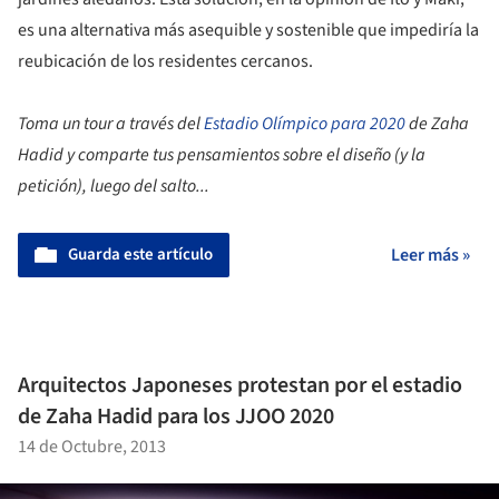
es una alternativa más asequible y sostenible que impediría la
reubicación de los residentes cercanos.
Toma un tour a través del
Estadio Olímpico para 2020
de Zaha
Hadid y comparte tus pensamientos sobre el diseño (y la
petición), luego del salto...
Guarda este artículo
Leer más »
Arquitectos Japoneses protestan por el estadio
de Zaha Hadid para los JJOO 2020
14 de Octubre, 2013