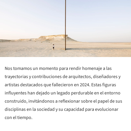
Nos tomamos un momento para rendir homenaje a las
trayectorias y contribuciones de arquitectos, diseñadores y
artistas destacados que fallecieron en 2024. Estas figuras
influyentes han dejado un legado perdurable en el entorno
construido, invitándonos a reflexionar sobre el papel de sus
disciplinas en la sociedad y su capacidad para evolucionar
con el tiempo.