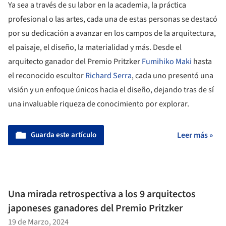
Ya sea a través de su labor en la academia, la práctica
profesional o las artes, cada una de estas personas se destacó
por su dedicación a avanzar en los campos de la arquitectura,
el paisaje, el diseño, la materialidad y más. Desde el
arquitecto ganador del Premio Pritzker
Fumihiko Maki
hasta
el reconocido escultor
Richard Serra
, cada uno presentó una
visión y un enfoque únicos hacia el diseño, dejando tras de sí
una invaluable riqueza de conocimiento por explorar.
Guarda este artículo
Leer más »
Una mirada retrospectiva a los 9 arquitectos
japoneses ganadores del Premio Pritzker
19 de Marzo, 2024