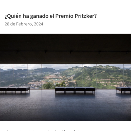
¿Quién ha ganado el Premio Pritzker?
28 de Febrero, 2024