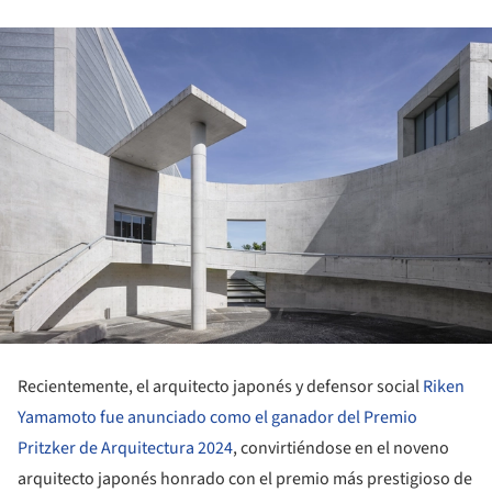
Recientemente, el arquitecto japonés y defensor social
Riken
Yamamoto fue anunciado como el ganador del Premio
Pritzker de Arquitectura 2024
, convirtiéndose en el noveno
arquitecto japonés honrado con el premio más prestigioso de