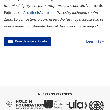
tamaño del proyecto para adaptarse a su contexto"
, comentó
Fujimoto al
Architects’ Journal
.
"No estoy luchando contra
Zaha. La competencia para el estadio fue muy rigurosa y no se
puede revertir totalmente. Pero el diseño podría ser mejor".
Guarda este artículo
Leer más »