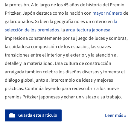
la profesión. A lo largo de los 45 años de historia del Premio
Pritzker, Japón destaca como la nación con
mayor número
de
galardonados. Si bien la geografía no es un criterio en
la
selección de los premiados
, la
arquitectura japonesa
impresiona constantemente por su juego de luces y sombras,
la cuidadosa composición de los espacios, las suaves
transiciones entre el interior y el exterior, y la atención al
detalle y la materialidad. Una cultura de construcción
arraigada también celebra los diseños diversos y fomenta el
diálogo global junto al intercambio de ideas y mejores
prácticas. Continúa leyendo para redescubrir a los nueve
premios Pritzker japoneses y echar un vistazo a su trabajo.
Guarda este artículo
Leer más »