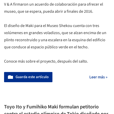
V & A firmaron un acuerdo de colaboración para ofrecer el
museo, que se espera, pueda abrir a finales de 2016.
El diseño de Maki para el Museo Shekou cuenta con tres
volúmenes en grandes voladizos, que se alzan encima de un
plinto reconstruido y una escalera en la esquina del edificio
que conduce al espacio público verde en el techo.
Conoce más sobre el proyecto, después del salto.
Guarda este artículo
Leer más »
Toyo Ito y Fumihiko Maki formulan petitorio
contra el estadio olímpico de Tokio diseñado por