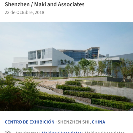
Shenzhen / Maki and Associates
23 de Octubre, 2018
CENTRO DE EXHIBICIÓN
SHENZHEN SHI,
CHINA
•