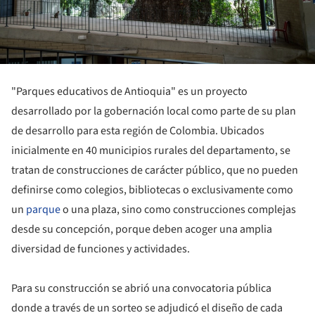
"Parques educativos de Antioquia" es un proyecto
desarrollado por la gobernación local como parte de su plan
de desarrollo para esta región de Colombia. Ubicados
inicialmente en 40 municipios rurales del departamento, se
tratan de construcciones de carácter público, que no pueden
definirse como colegios, bibliotecas o exclusivamente como
un
parque
o una plaza, sino como construcciones complejas
desde su concepción, porque deben acoger una amplia
diversidad de funciones y actividades.
Para su construcción se abrió una convocatoria pública
donde a través de un sorteo se adjudicó el diseño de cada