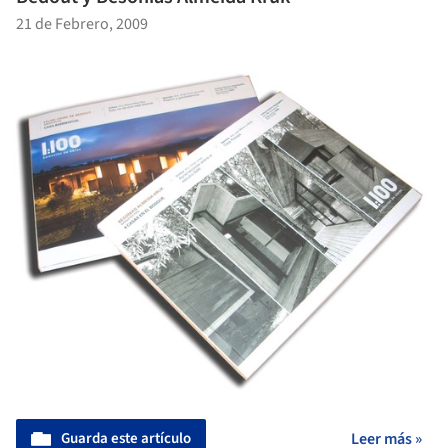
21 de Febrero, 2009
Guarda este artículo
Leer más »