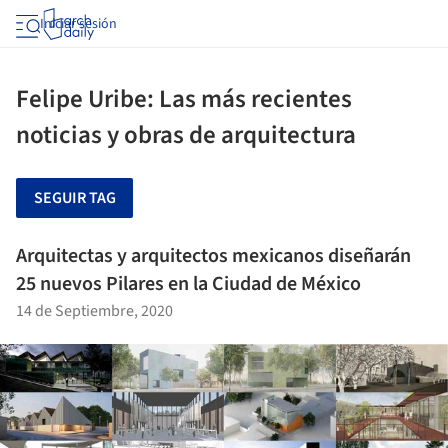
Iniciar sesión
Felipe Uribe: Las más recientes
noticias y obras de arquitectura
SEGUIR TAG
Arquitectas y arquitectos mexicanos diseñarán
25 nuevos Pilares en la Ciudad de México
14 de Septiembre, 2020