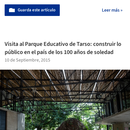
Guarda este artículo
Leer más »
Visita al Parque Educativo de Tarso: construir lo
público en el país de los 100 años de soledad
10 de Septiembre, 2015