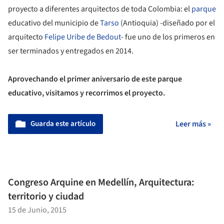
proyecto a diferentes arquitectos de toda Colombia: el
parque
educativo del municipio de
Tarso
(Antioquia) -diseñado por el
arquitecto
Felipe Uribe de Bedout
- fue uno de los primeros en
ser terminados y entregados en 2014.
Aprovechando el primer aniversario de este parque
educativo, visitamos y recorrimos el proyecto.
Guarda este artículo
Leer más »
Congreso Arquine en Medellín, Arquitectura:
territorio y ciudad
15 de Junio, 2015