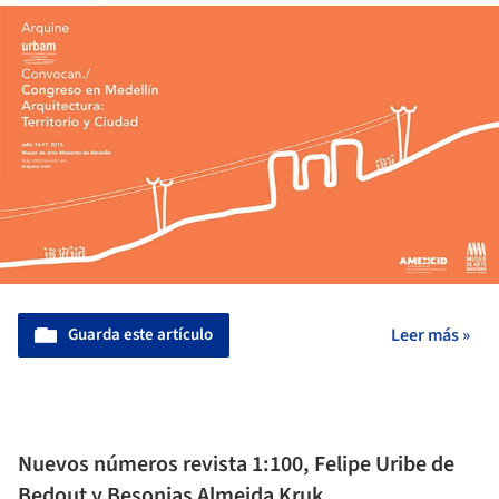
Guarda este artículo
Leer más »
Nuevos números revista 1:100, Felipe Uribe de
Bedout y Besonias Almeida Kruk