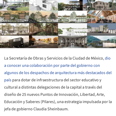
La Secretaría de Obras y Servicios de la Ciudad de México,
dio
a conocer una colaboración por parte del gobierno con
algunos de los despachos de arquitectura más destacados del
país
para dotar de infraestructura del sector educativo y
cultural a distintas delegaciones de la capital a través del
diseño de 25 nuevos Puntos de Innovación, Libertad, Arte,
Educación y Saberes (Pilares), una estrategia impulsada por la
jefa de gobierno Claudia Sheinbaum.