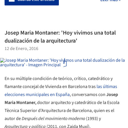
Josep Maria Montaner: 'Hoy vivimos una total
dualización de la arquitectura'
12 de Enero, 2016
En su múltiple condición de teórico, crítico, catedrático y
flamante concejal de Vivienda en Barcelona tras
las últimas
elecciones municipales en España
, conversamos con
Josep
Maria Montaner,
doctor arquitecto y catedrático de la Escola
Tècnica Superior d’Arquitectura de Barcelona, quien es el
autor de
Después del movimiento moderno
(1993) y
Arquitectura y política
(2011, con Zaida Muxí).