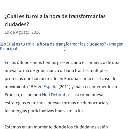
¿Cuál es tu rol a la hora de transformar las
ciudades?
19 de Agosto, 2016
En los últimos años hemos presenciado el comienzo de una
nueva forma de gobernanza urbana tras las múltiples
protestas que han ocurrido en Europa, como es el caso del
movimiento 15M en
España
(2011) y más recientemente en
Francia, el llamado
Nuit Debout
; es así como nuevas
estrategias en torno a nuevas formas de democracia y
tecnologías participativas han visto la luz.
Estamos en un momento donde los ciudadanos están