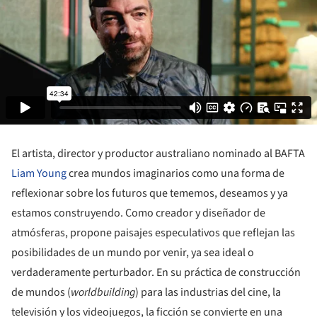
El artista, director y productor australiano nominado al BAFTA
Liam Young
crea mundos imaginarios como una forma de
reflexionar sobre los futuros que tememos, deseamos y ya
estamos construyendo. Como creador y diseñador de
atmósferas, propone paisajes especulativos que reflejan las
posibilidades de un mundo por venir, ya sea ideal o
verdaderamente perturbador. En su práctica de construcción
de mundos (
worldbuilding
) para las industrias del cine, la
televisión y los videojuegos, la ficción se convierte en una