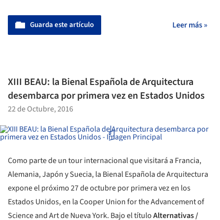
Guarda este artículo
Leer más »
XIII BEAU: la Bienal Española de Arquitectura
desembarca por primera vez en Estados Unidos
22 de Octubre, 2016
Como parte de un tour internacional que visitará a Francia,
Alemania, Japón y Suecia, la Bienal Española de Arquitectura
expone el próximo 27 de octubre por primera vez en los
Estados Unidos, en la Cooper Union for the Advancement of
Science and Art de Nueva York. Bajo el título
Alternativas /