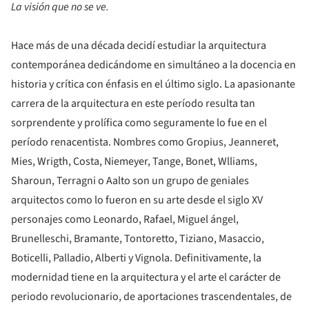
La visión que no se ve.
Hace más de una década decidí estudiar la arquitectura
contemporánea dedicándome en simultáneo a la docencia en
historia y crítica con énfasis en el último siglo. La apasionante
carrera de la arquitectura en este período resulta tan
sorprendente y prolífica como seguramente lo fue en el
período renacentista. Nombres como Gropius, Jeanneret,
Mies, Wrigth, Costa, Niemeyer, Tange, Bonet, Wlliams,
Sharoun, Terragni o Aalto son un grupo de geniales
arquitectos como lo fueron en su arte desde el siglo XV
personajes como Leonardo, Rafael, Miguel ángel,
Brunelleschi, Bramante, Tontoretto, Tiziano, Masaccio,
Boticelli, Palladio, Alberti y Vignola. Definitivamente, la
modernidad tiene en la arquitectura y el arte el carácter de
periodo revolucionario, de aportaciones trascendentales, de