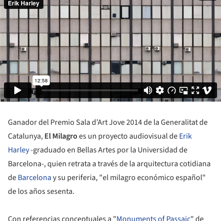
Ganador del Premio Sala d’Art Jove 2014 de la Generalitat de
Catalunya,
El Milagro
es un proyecto audiovisual de
Erik
Harley
-graduado en Bellas Artes por la Universidad de
Barcelona-, quien retrata a través de la arquitectura cotidiana
de
Barcelona
y su periferia, "el milagro económico español"
de los años sesenta.
Con referencias conceptuales a "
Monuments of Passaic
" de