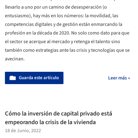
llevarlo a uno por un camino de desesperación (o
entusiasmo), hay más en los números: la movilidad, las
competencias digitales y de gestión están enmarcando la
profesión en la década de 2020. No solo como dato para que
el sector se acerque al mercado y retenga el talento sino
también como estrategias ante las crisis y tecnologías que se
avecinan.
Guarda este artículo
Leer más »
Cómo la inversión de capital privado está
empeorando la crisis de la vivienda
18 de Junio, 2022