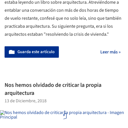
estaba leyendo un libro sobre arquitectura. Atreviéndome a
entablar una conversación con más de dos horas de tiempo
de vuelo restante, confesé que no solo leía, sino que también
practicaba arquitectura. Su siguiente pregunta, era si los
arquitectos estaban "resolviendo la crisis de vivienda."
Guarda este artículo
Leer más »
Nos hemos olvidado de criticar la propia
arquitectura
13 de Diciembre, 2018