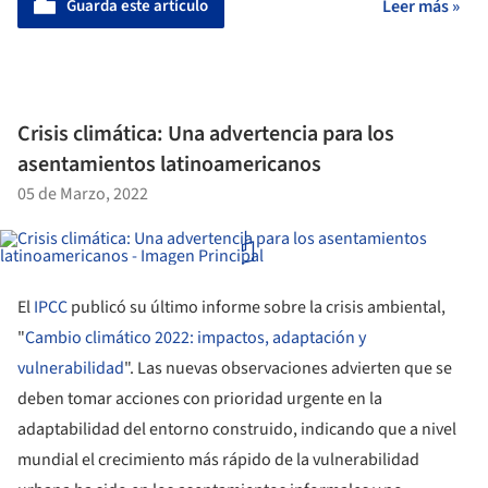
Guarda este artículo
Leer más »
Crisis climática: Una advertencia para los
asentamientos latinoamericanos
05 de Marzo, 2022
El
IPCC
publicó su último informe sobre la crisis ambiental,
"
Cambio climático 2022: impactos, adaptación y
vulnerabilidad
". Las nuevas observaciones advierten que se
deben tomar acciones con prioridad urgente en la
adaptabilidad del entorno construido, indicando que a nivel
mundial el crecimiento más rápido de la vulnerabilidad