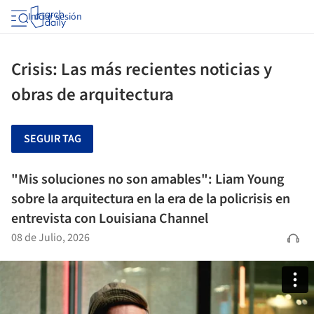
Iniciar sesión
Crisis: Las más recientes noticias y
obras de arquitectura
SEGUIR TAG
"Mis soluciones no son amables": Liam Young
sobre la arquitectura en la era de la policrisis en
entrevista con Louisiana Channel
08 de Julio, 2026