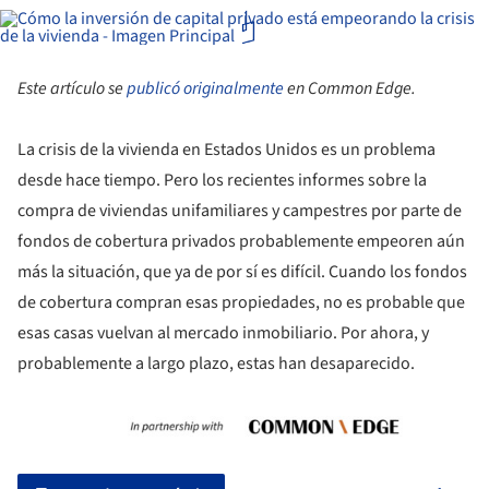
Este artículo se
publicó originalmente
en Common Edge.
La crisis de la vivienda en Estados Unidos es un problema
desde hace tiempo. Pero los recientes informes sobre la
compra de viviendas unifamiliares y campestres por parte de
fondos de cobertura privados probablemente empeoren aún
más la situación, que ya de por sí es difícil. Cuando los fondos
de cobertura compran esas propiedades, no es probable que
esas casas vuelvan al mercado inmobiliario. Por ahora, y
probablemente a largo plazo, estas han desaparecido.