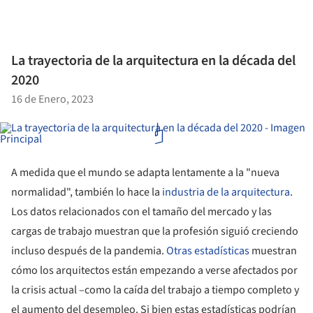
La trayectoria de la arquitectura en la década del
2020
16 de Enero, 2023
A medida que el mundo se adapta lentamente a la "nueva
normalidad", también lo hace la
industria de la arquitectura
.
Los datos relacionados con el tamaño del mercado y las
cargas de trabajo muestran que la profesión siguió creciendo
incluso después de la pandemia.
Otras estadísticas
muestran
cómo los arquitectos están empezando a verse afectados por
la crisis actual –como la caída del trabajo a tiempo completo y
el aumento del desempleo. Si bien estas estadísticas podrían