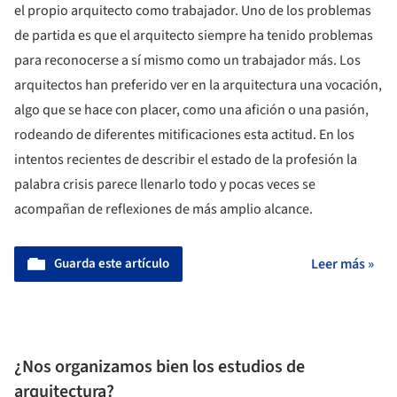
el propio arquitecto como trabajador. Uno de los problemas
de partida es que el arquitecto siempre ha tenido problemas
para reconocerse a sí mismo como un trabajador más. Los
arquitectos han preferido ver en la arquitectura una vocación,
algo que se hace con placer, como una afición o una pasión,
rodeando de diferentes mitificaciones esta actitud. En los
intentos recientes de describir el estado de la profesión la
palabra crisis parece llenarlo todo y pocas veces se
acompañan de reflexiones de más amplio alcance.
Guarda este artículo
Leer más »
¿Nos organizamos bien los estudios de
arquitectura?