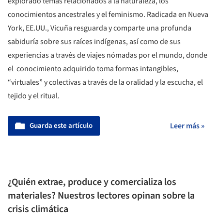
explorado temas relacionados a la naturaleza, los
conocimientos ancestrales y el feminismo. Radicada en Nueva
York, EE.UU., Vicuña resguarda y comparte una profunda
sabiduría sobre sus raíces indígenas, así como de sus
experiencias a través de viajes nómadas por el mundo, donde
el conocimiento adquirido toma formas intangibles,
“virtuales” y colectivas a través de la oralidad y la escucha, el
tejido y el ritual.
Guarda este artículo
Leer más »
¿Quién extrae, produce y comercializa los
materiales? Nuestros lectores opinan sobre la
crisis climática