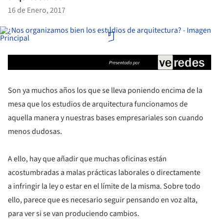
16 de Enero, 2017
Son ya muchos años los que se lleva poniendo encima de la
mesa que los estudios de arquitectura funcionamos de
aquella manera y nuestras bases empresariales son cuando
menos dudosas.
A ello, hay que añadir que muchas oficinas están
acostumbradas a malas prácticas laborales o directamente
a infringir la ley o estar en el límite de la misma. Sobre todo
ello, parece que es necesario seguir pensando en voz alta,
para ver si se van produciendo cambios.