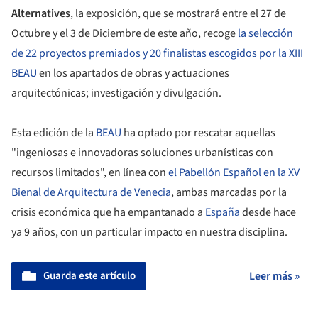
Alternatives
, la exposición, que se mostrará entre el 27 de
Octubre y el 3 de Diciembre de este año, recoge
la selección
de 22 proyectos premiados y 20 finalistas escogidos por la XIII
BEAU
en los apartados de obras y actuaciones
arquitectónicas; investigación y divulgación.
Esta edición de la
BEAU
ha optado por rescatar aquellas
"ingeniosas e innovadoras soluciones urbanísticas con
recursos limitados", en línea con
el Pabellón Español en la XV
Bienal de Arquitectura de Venecia
, ambas marcadas por la
crisis económica que ha empantanado a
España
desde hace
ya 9 años, con un particular impacto en nuestra disciplina.
Guarda este artículo
Leer más »