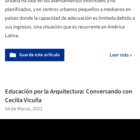
urbana ha sido en los asentamientos informales y no
planificados, y en centros urbanos pequeños a medianos en
países donde la capacidad de adecuación es limitada debido a
sus ingresos. Una situación que es recurrente en América
Latina.
Guarda este artículo
Leer más »
Educación por la Arquitectura: Conversando con
Cecilia Vicuña
04 de Marzo, 2022