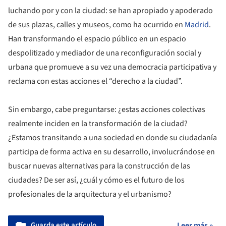
luchando por y con la ciudad: se han apropiado y apoderado
de sus plazas, calles y museos, como ha ocurrido en
Madrid
.
Han transformando el espacio público en un espacio
despolitizado y mediador de una reconfiguración social y
urbana que promueve a su vez una democracia participativa y
reclama con estas acciones el “derecho a la ciudad”.
Sin embargo, cabe preguntarse: ¿estas acciones colectivas
realmente inciden en la transformación de la ciudad?
¿Estamos transitando a una sociedad en donde su ciudadanía
participa de forma activa en su desarrollo, involucrándose en
buscar nuevas alternativas para la construcción de las
ciudades? De ser así, ¿cuál y cómo es el futuro de los
profesionales de la arquitectura y el urbanismo?
Guarda este artículo
Leer más »