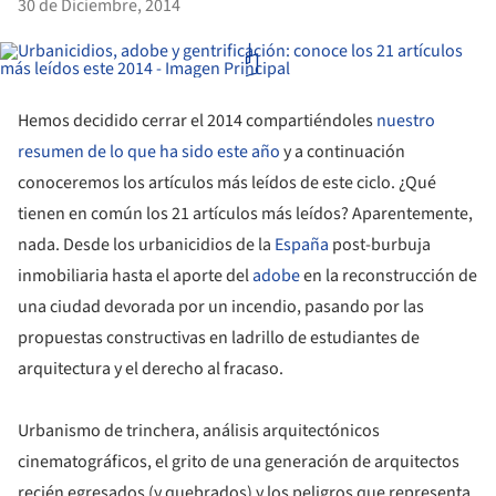
30 de Diciembre, 2014
Hemos decidido cerrar el 2014 compartiéndoles
nuestro
resumen de lo que ha sido este año
y a continuación
conoceremos los artículos más leídos de este ciclo. ¿Qué
tienen en común los 21 artículos más leídos? Aparentemente,
nada. Desde los urbanicidios de la
España
post-burbuja
inmobiliaria hasta el aporte del
adobe
en la reconstrucción de
una ciudad devorada por un incendio, pasando por las
propuestas constructivas en ladrillo de estudiantes de
arquitectura y el derecho al fracaso.
Urbanismo de trinchera, análisis arquitectónicos
cinematográficos, el grito de una generación de arquitectos
recién egresados (y quebrados) y los peligros que representa