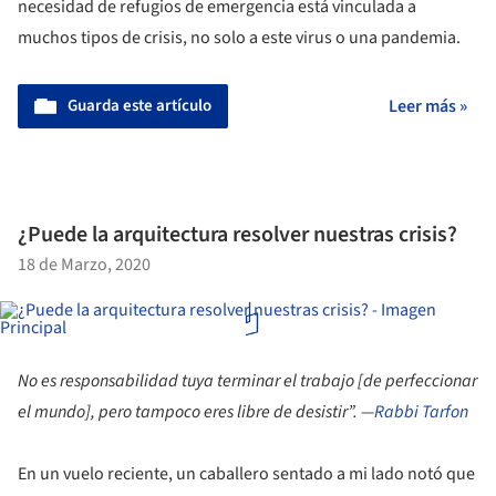
necesidad de refugios de emergencia está vinculada a
muchos tipos de crisis, no solo a este virus o una pandemia.
Guarda este artículo
Leer más »
¿Puede la arquitectura resolver nuestras crisis?
18 de Marzo, 2020
No es responsabilidad tuya terminar el trabajo [de perfeccionar
el mundo], pero tampoco eres libre de desistir”. —
Rabbi Tarfon
En un vuelo reciente, un caballero sentado a mi lado notó que