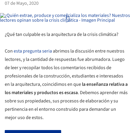
07 de Mayo, 2020
¿Qué tan culpable es la arquitectura de la crisis climática?
Con
esta pregunta seria
abrimos la discusión entre nuestros
lectores, y la cantidad de respuestas fue abrumadora. Luego
de leer y recopilar todos los comentarios recibidos de
profesionales de la construcción, estudiantes e interesados
en la arquitectura, coincidimos en que
la enseñanza relativa a
los materiales y productos es escasa
. Debemos aprender más
sobre sus propiedades, sus procesos de elaboración y su
pertinencia en el entorno construido para demandar un
mejor uso de estos.