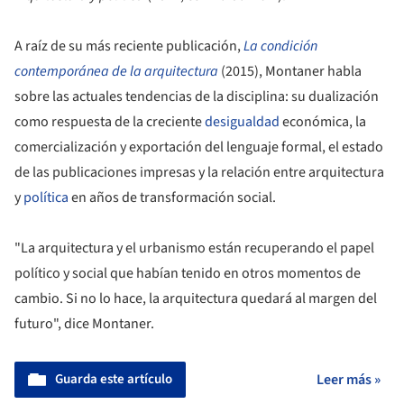
A raíz de su más reciente publicación,
La condición
contemporánea de la arquitectura
(2015), Montaner habla
sobre las actuales tendencias de la disciplina: su dualización
como respuesta de la creciente
desigualdad
económica, la
comercialización y exportación del lenguaje formal, el estado
de las publicaciones impresas y la relación entre arquitectura
y
política
en años de transformación social.
"La arquitectura y el urbanismo están recuperando el papel
político y social que habían tenido en otros momentos de
cambio. Si no lo hace, la arquitectura quedará al margen del
futuro", dice Montaner.
Guarda este artículo
Leer más »