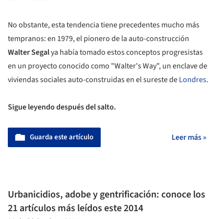
No obstante, esta tendencia tiene precedentes mucho más
tempranos: en 1979, el pionero de la auto-construcción
Walter Segal
ya había tomado estos conceptos progresistas
en un proyecto conocido como "Walter's Way", un enclave de
viviendas sociales auto-construidas en el sureste de
Londres
.
Sigue leyendo después del salto.
Guarda este artículo
Leer más »
Urbanicidios, adobe y gentrificación: conoce los
21 artículos más leídos este 2014