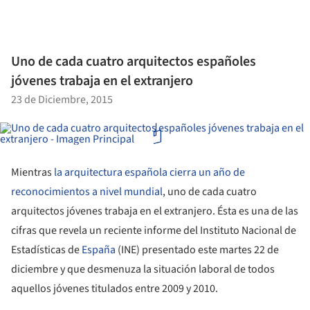
Uno de cada cuatro arquitectos españoles
jóvenes trabaja en el extranjero
23 de Diciembre, 2015
Mientras
la arquitectura española cierra un año de
reconocimientos a nivel mundial
, uno de cada cuatro
arquitectos jóvenes trabaja en el extranjero. Ésta es una de las
cifras que revela un reciente informe del Instituto Nacional de
Estadísticas de
España
(INE) presentado este martes 22 de
diciembre y que desmenuza la situación laboral de todos
aquellos jóvenes titulados entre 2009 y 2010.