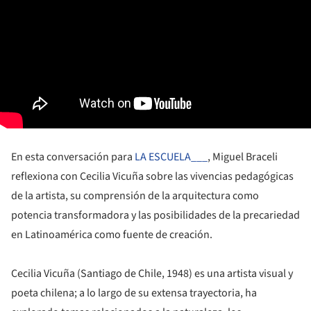
En esta conversación para
LA ESCUELA___
, Miguel Braceli
reflexiona con Cecilia Vicuña sobre las vivencias pedagógicas
de la artista, su comprensión de la arquitectura como
potencia transformadora y las posibilidades de la precariedad
en Latinoamérica como fuente de creación.
Cecilia Vicuña (Santiago de Chile, 1948) es una artista visual y
poeta chilena; a lo largo de su extensa trayectoria, ha