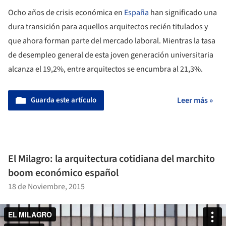
Ocho años de crisis económica en
España
han significado una
dura transición para aquellos arquitectos recién titulados y
que ahora forman parte del mercado laboral. Mientras la tasa
de desempleo general de esta joven generación universitaria
alcanza el 19,2%, entre arquitectos se encumbra al 21,3%.
Guarda este artículo
Leer más »
El Milagro: la arquitectura cotidiana del marchito
boom económico español
18 de Noviembre, 2015