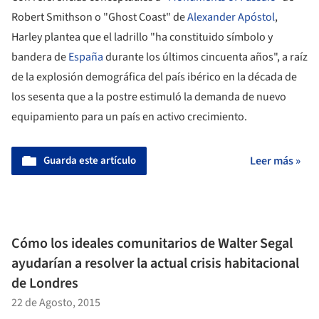
Robert Smithson o "Ghost Coast" de
Alexander Apóstol
,
Harley plantea que el ladrillo "ha constituido símbolo y
bandera de
España
durante los últimos cincuenta años", a raíz
de la explosión demográfica del país ibérico en la década de
los sesenta que a la postre estimuló la demanda de nuevo
equipamiento para un país en activo crecimiento.
Guarda este artículo
Leer más »
Cómo los ideales comunitarios de Walter Segal
ayudarían a resolver la actual crisis habitacional
de Londres
22 de Agosto, 2015