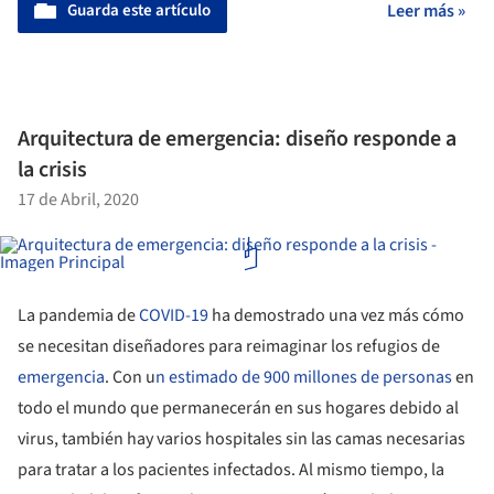
Guarda este artículo
Leer más »
Arquitectura de emergencia: diseño responde a
la crisis
17 de Abril, 2020
La pandemia de
COVID-19
ha demostrado una vez más cómo
se necesitan diseñadores para reimaginar los refugios de
emergencia
. Con u
n estimado de 900 millones de personas
en
todo el mundo que permanecerán en sus hogares debido al
virus, también hay varios hospitales sin las camas necesarias
para tratar a los pacientes infectados. Al mismo tiempo, la