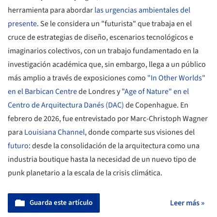
herramienta para abordar
las urgencias ambientales del
presente
. Se le considera un "futurista" que trabaja en el
cruce de estrategias de diseño, escenarios tecnológicos e
imaginarios colectivos, con un trabajo fundamentado en la
investigación académica que, sin embargo, llega a un público
más amplio a través de exposiciones como
"In Other Worlds"
en el Barbican Centre
de Londres y
"Age of Nature" en el
Centro de Arquitectura Danés (DAC)
de Copenhague. En
febrero de 2026, fue entrevistado por Marc-Christoph Wagner
para
Louisiana Channel
, donde comparte sus visiones del
futuro
: desde la consolidación de la arquitectura como una
industria boutique hasta la necesidad de un nuevo tipo de
punk planetario a la escala de la crisis climática.
Guarda este artículo
Leer más »