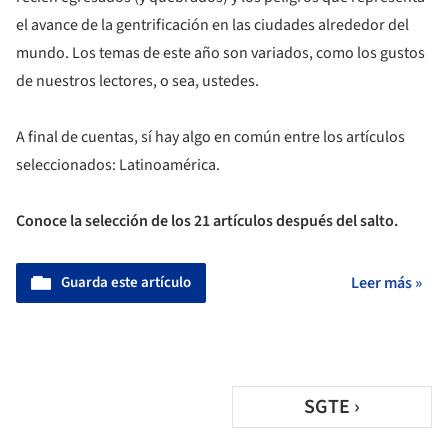
el avance de la gentrificación en las ciudades alrededor del
mundo. Los temas de este año son variados, como los gustos
de nuestros lectores, o sea, ustedes.
A final de cuentas, sí hay algo en común entre los artículos
seleccionados: Latinoamérica.
Conoce la selección de los 21 artículos después del salto.
Guarda este artículo
Leer más »
SGTE ›