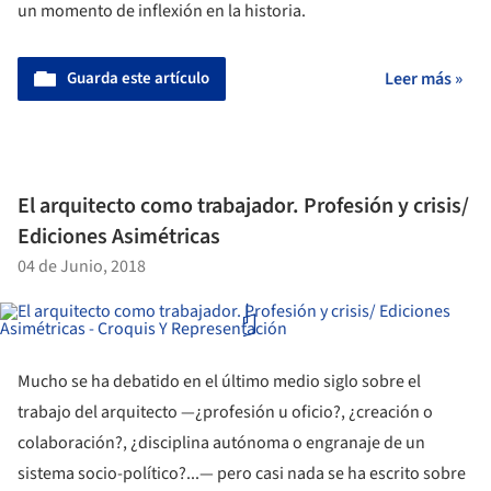
un momento de inflexión en la historia.
Guarda este artículo
Leer más »
El arquitecto como trabajador. Profesión y crisis/
Ediciones Asimétricas
04 de Junio, 2018
Mucho se ha debatido en el último medio siglo sobre el
trabajo del arquitecto —¿profesión u oficio?, ¿creación o
colaboración?, ¿disciplina autónoma o engranaje de un
sistema socio-político?...— pero casi nada se ha escrito sobre