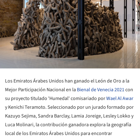
Los Emiratos Árabes Unidos han ganado el León de Oro a la
Mejor Participación Nacional en la
Bienal de Venecia 2021
con
su proyecto titulado 'Humedal' comisariado por
Wael Al Awar
y Kenichi Teramoto. Seleccionado por un jurado formado por
Kazuyo Sejima, Sandra Barclay, Lamia Joreige, Lesley Lokko y
Luca Molinari, la contribución ganadora explora la geografía
local de los Emiratos Árabes Unidos para encontrar