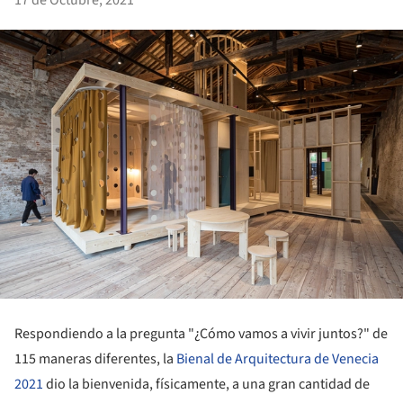
Respondiendo a la pregunta "¿Cómo vamos a vivir juntos?" de
115 maneras diferentes, la
Bienal de Arquitectura de Venecia
2021
dio la bienvenida, físicamente, a una gran cantidad de