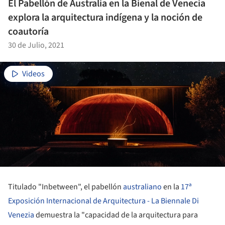
El Pabellón de Australia en la Bienal de Venecia
explora la arquitectura indígena y la noción de
coautoría
30 de Julio, 2021
Videos
Titulado "Inbetween", el pabellón
australiano
en la
17ª
Exposición Internacional de Arquitectura - La Biennale Di
Venezia
demuestra la "capacidad de la arquitectura para