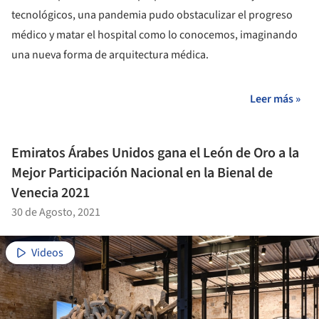
tecnológicos, una pandemia pudo obstaculizar el progreso
médico y matar el hospital como lo conocemos, imaginando
una nueva forma de arquitectura médica.
Leer más »
Emiratos Árabes Unidos gana el León de Oro a la
Mejor Participación Nacional en la Bienal de
Venecia 2021
30 de Agosto, 2021
Videos