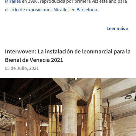
Miralles
en 1996, reproducida por primera vez este año para
el
ciclo de exposiciones Miralles en Barcelona
.
Leer más »
Interwoven: La instalación de leonmarcial para la
Bienal de Venecia 2021
05 de Julio, 2021