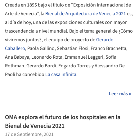
Creada en 1895 bajo el título de “Exposición Internacional de
Arte de Venecia”, la
Bienal de Arquitectura de Venecia 2021
es,
al día de hoy, una de las exposiciones culturales con mayor
trascendencia a nivel mundial. Bajo el tema general de ¿Cómo
viviremos juntos?, el equipo de proyecto de
Gerardo
Caballero
, Paola Gallino, Sebastian Flosi, Franco Brachetta,
Ana Babaya, Leonardo Rota, Emmanuel Leggeri, Sofia
Rothman, Gerardo Bordi, Edgardo Torres y Alessandro De
Paoli ha concebido
La casa infinita
.
Leer más »
OMA explora el futuro de los hospitales en la
Bienal de Venecia 2021
17 de Septiembre, 2021