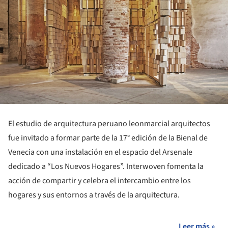
El estudio de arquitectura peruano leonmarcial arquitectos
fue invitado a formar parte de la 17° edición de la Bienal de
Venecia con una instalación en el espacio del Arsenale
dedicado a “Los Nuevos Hogares”. Interwoven fomenta la
acción de compartir y celebra el intercambio entre los
hogares y sus entornos a través de la arquitectura.
Leer más »