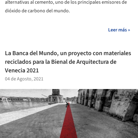
alternativas al cemento, uno de los principales emisores de
dióxido de carbono del mundo.
Leer más »
La Banca del Mundo, un proyecto con materiales
reciclados para la Bienal de Arquitectura de
Venecia 2021
04 de Agosto, 2021