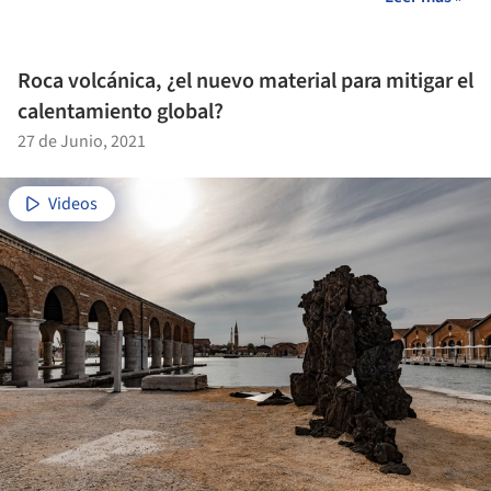
Roca volcánica, ¿el nuevo material para mitigar el
calentamiento global?
27 de Junio, 2021
Videos