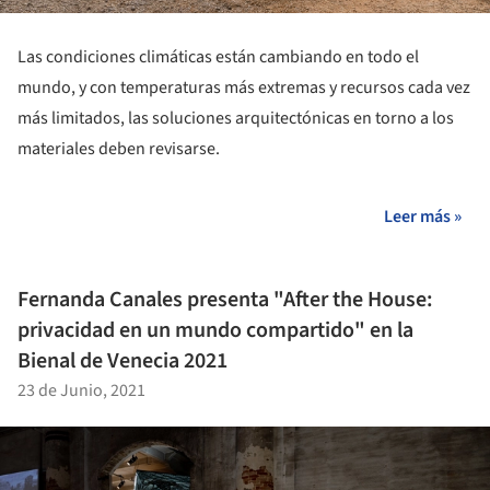
Las condiciones climáticas están cambiando en todo el
mundo, y con temperaturas más extremas y recursos cada vez
más limitados, las soluciones arquitectónicas en torno a los
materiales deben revisarse.
Leer más »
Fernanda Canales presenta "After the House:
privacidad en un mundo compartido" en la
Bienal de Venecia 2021
23 de Junio, 2021