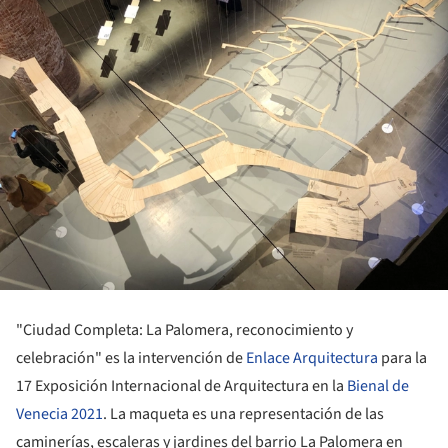
"Ciudad Completa: La Palomera, reconocimiento y
celebración" es la intervención de
Enlace Arquitectura
para la
17 Exposición Internacional de Arquitectura en la
Bienal de
Venecia 2021
. La maqueta es una representación de las
caminerías, escaleras y jardines del barrio La Palomera en