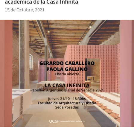
académica de la Casa Infinita
15 de Octubre, 2021