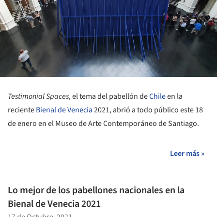
Testimonial Spaces
, el tema del pabellón de
Chile
en la
reciente
Bienal de Venecia
2021, abrió a todo público este 18
de enero en el Museo de Arte Contemporáneo de Santiago.
Leer más »
Lo mejor de los pabellones nacionales en la
Bienal de Venecia 2021
17 de Octubre, 2021