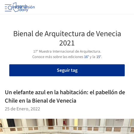
Iniciar sesión
Bienal de Arquitectura de Venecia
2021
17° Muestra Internacional de Arquitectura.
Conoce más sobre las ediciones
16°
y la
15°
.
Seguir tag
Un elefante azul en la habitación: el pabellón de
Chile en la Bienal de Venecia
25 de Enero, 2022