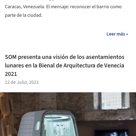
Caracas, Venezuela. El mensaje: reconocer el barrio como
parte de la ciudad.
Leer más »
SOM presenta una visión de los asentamientos
lunares en la Bienal de Arquitectura de Venecia
2021
12 de Julio, 2021