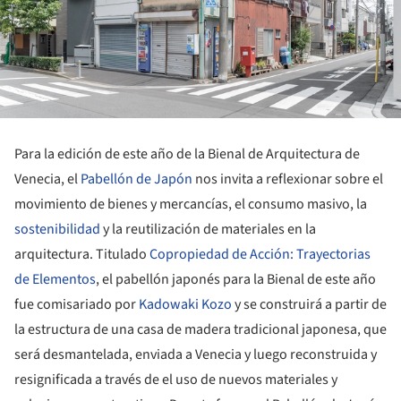
Para la edición de este año de la Bienal de Arquitectura de
Venecia, el
Pabellón de Japón
nos invita a reflexionar sobre el
movimiento de bienes y mercancías, el consumo masivo, la
sostenibilidad
y la reutilización de materiales en la
arquitectura. Titulado
Copropiedad de Acción: Trayectorias
de Elementos
, el pabellón japonés para la Bienal de este año
fue comisariado por
Kadowaki Kozo
y se construirá a partir de
la estructura de una casa de madera tradicional japonesa, que
será desmantelada, enviada a Venecia y luego reconstruida y
resignificada a través de el uso de nuevos materiales y