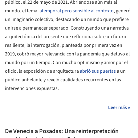
público, el 22 de mayo de 2021. Abriéndose aún más al
mundo, el tema,
atemporal pero sensible al contexto
, generó
un imaginario colectivo, destacando un mundo que prefiere
unirse a permanecer separado. Construyendo una narrativa
arquitectónica del presente que reflexiona sobre un futuro
resiliente, la interrogación, planteada por primera vez en
2019, cobró mayor relevancia con la pandemia que detuvo al
mundo por un tiempo. Con mucho optimismo y amor por el
oficio, la exposición de arquitectura
abrió sus puertas
a un
público anhelante y reveló cualidades recurrentes en las
intervenciones expuestas.
Leer más »
De Venecia a Posadas: Una reinterpretación