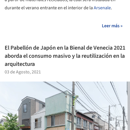
durante el verano entrante en el interior de la
Arsenale
.
Leer más »
El Pabellón de Japón en la Bienal de Venecia 2021
aborda el consumo masivo y la reutilización en la
arquitectura
03 de Agosto, 2021