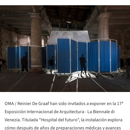
OMA / Reinier De Graaf han sido invitados a exponer en la 17ª
Exposición Internacional de Arquitectura - La Biennale di
Venezia. Titulada "Hospital del futuro", la instalación explora
cómo después de años de preparaciones médicas y avances