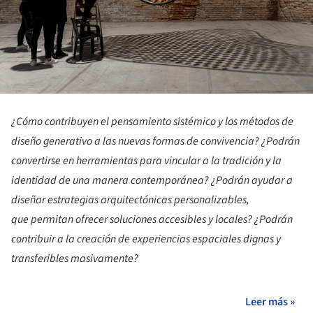
¿Cómo contribuyen el pensamiento sistémico y los métodos de
diseño generativo a las nuevas formas de convivencia? ¿Podrán
convertirse en herramientas para vincular a la tradición y la
identidad de una manera contemporánea? ¿Podrán ayudar a
diseñar estrategias arquitectónicas personalizables,
que permitan ofrecer soluciones accesibles y locales? ¿Podrán
contribuir a la creación de experiencias espaciales dignas y
transferibles masivamente?
Leer más »