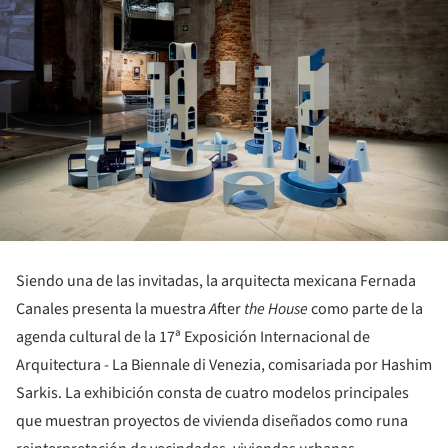
Siendo una de las invitadas, la arquitecta mexicana Fernada
Canales presenta la muestra
A
fter
the House
como parte de la
agenda cultural de la 17ª Exposición Internacional de
Arquitectura - La Biennale di Venezia, comisariada por Hashim
Sarkis. La exhibición consta de cuatro modelos principales
que muestran proyectos de vivienda diseñados como runa