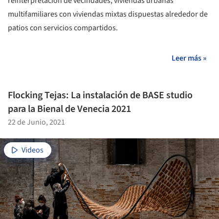
reinterpretación de vecindades, viviendas urbanas
multifamiliares con viviendas mixtas dispuestas alrededor de
patios con servicios compartidos.
Leer más »
Flocking Tejas: La instalación de BASE studio
para la Bienal de Venecia 2021
22 de Junio, 2021
Videos