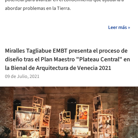
abordar problemas en la Tierra.
Leer más »
Miralles Tagliabue EMBT presenta el proceso de
diseño tras el Plan Maestro "Plateau Central" en
la Bienal de Arquitectura de Venecia 2021
09 de Julio, 2021