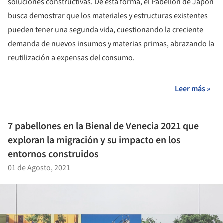
soluciones constructivas. De esta forma, el Pabellón de Japón
busca demostrar que los materiales y estructuras existentes
pueden tener una segunda vida, cuestionando la creciente
demanda de nuevos insumos y materias primas, abrazando la
reutilización a expensas del consumo.
Leer más »
7 pabellones en la Bienal de Venecia 2021 que
exploran la migración y su impacto en los
entornos construidos
01 de Agosto, 2021