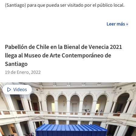
(Santiago) para que pueda ser visitado por el público local.
Leer más »
Pabellón de Chile en la Bienal de Venecia 2021
llega al Museo de Arte Contemporáneo de
Santiago
19 de Enero, 2022
Videos