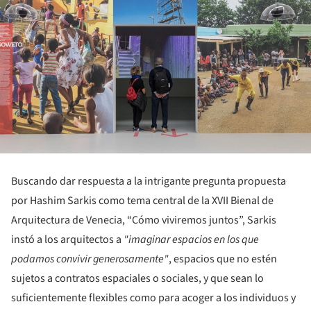
Buscando dar respuesta a la intrigante pregunta propuesta
por Hashim Sarkis como tema central de la XVII Bienal de
Arquitectura de Venecia, “Cómo viviremos juntos”, Sarkis
instó a los arquitectos a
"imaginar espacios en los que
podamos convivir generosamente"
, espacios que no estén
sujetos a contratos espaciales o sociales, y que sean lo
suficientemente flexibles como para acoger a los individuos y