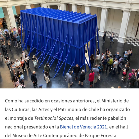
Como ha sucedido en ocasiones anteriores, el Ministerio de
las Culturas, las Artes y el Patrimonio de Chile ha organizado
el montaje de
Testimonial Spaces
, el más reciente pabellón
nacional presentado en la
Bienal de Venecia 2021
, en el hall
del Museo de Arte Contemporáneo de Parque Forestal