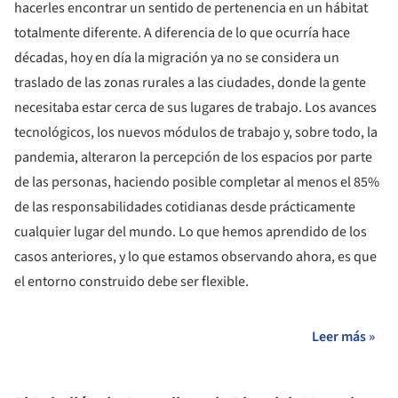
hacerles encontrar un sentido de pertenencia en un hábitat
totalmente diferente. A diferencia de lo que ocurría hace
décadas, hoy en día la migración ya no se considera un
traslado de las zonas rurales a las ciudades, donde la gente
necesitaba estar cerca de sus lugares de trabajo. Los avances
tecnológicos, los nuevos módulos de trabajo y, sobre todo, la
pandemia, alteraron la percepción de los espacios por parte
de las personas, haciendo posible completar al menos el 85%
de las responsabilidades cotidianas desde prácticamente
cualquier lugar del mundo. Lo que hemos aprendido de los
casos anteriores, y lo que estamos observando ahora, es que
el entorno construido debe ser flexible.
Leer más »