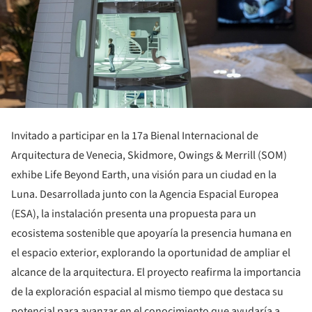
Invitado a participar en la 17a Bienal Internacional de
Arquitectura de Venecia, Skidmore, Owings & Merrill (SOM)
exhibe Life Beyond Earth, una visión para un ciudad en la
Luna. Desarrollada junto con la Agencia Espacial Europea
(ESA), la instalación presenta una propuesta para un
ecosistema sostenible que apoyaría la presencia humana en
el espacio exterior, explorando la oportunidad de ampliar el
alcance de la arquitectura. El proyecto reafirma la importancia
de la exploración espacial al mismo tiempo que destaca su
potencial para avanzar en el conocimiento que ayudaría a