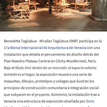
Benedetta Tagliabue - Miralles Tagliabue EMBT participa en la
17a Bienal Internacional de Arquitectura de Venecia
con una
instalación que detalla el pensamiento de diseño detrás del
Plan Maestro Plateau Central en Clichy-Montfermeil, París.
Bajo el título
Vivir dentro de un mercado: el espacio exterior
también es el hogar
, la exposición muestra una serie de
maquetas, dibujos, prototipos y collages que ilustran los
principios de construcción comunitaria e integración social
que subyacen en el proyecto. Asimismo, la instalación trae a
Venecia una estructura de exposición diseñada por
Enric