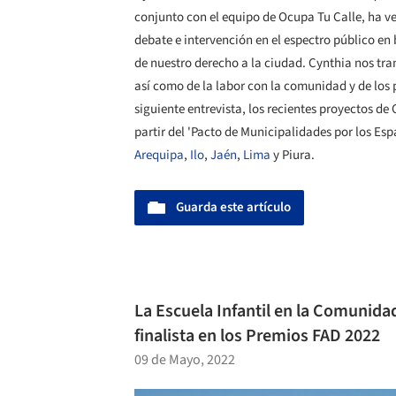
conjunto con el equipo de Ocupa Tu Calle, ha ve
debate e intervención en el espectro público en
de nuestro derecho a la ciudad. Cynthia nos tra
así como de la labor con la comunidad y de los 
siguiente entrevista, los recientes proyectos de
partir del 'Pacto de Municipalidades por los Es
Arequipa
,
Ilo
,
Jaén
,
Lima
y Piura.
Guarda este artículo
La Escuela Infantil en la Comunida
finalista en los Premios FAD 2022
09 de Mayo, 2022