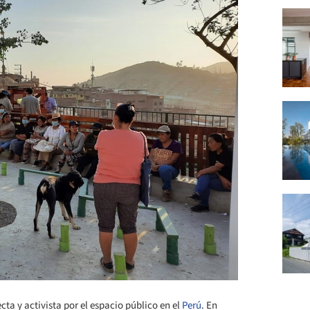
a y activista por el espacio público en el
Perú
. En