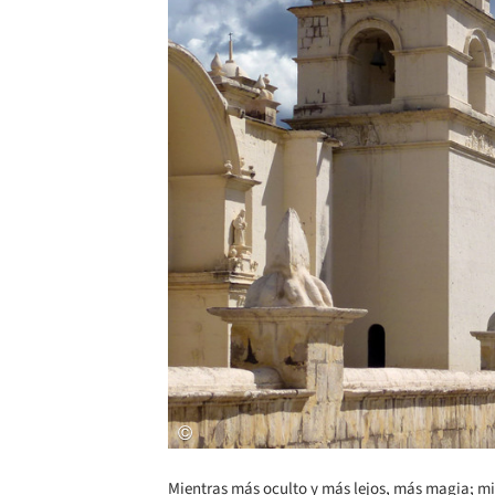
Mientras más oculto y más lejos, más magia; mie