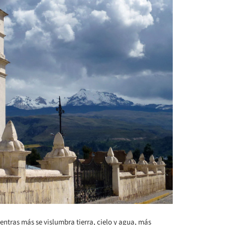
ntras más se vislumbra tierra, cielo y agua, más