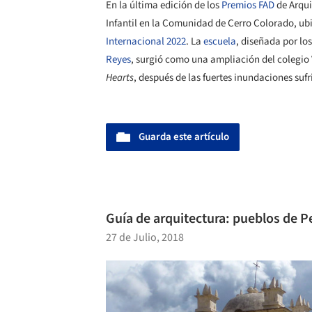
En la última edición de los
Premios FAD
de Arqui
Infantil en la Comunidad de Cerro Colorado, ub
Internacional 2022
. La
escuela
, diseñada por lo
Reyes
, surgió como una ampliación del colegio 
Hearts
, después de las fuertes inundaciones sufr
Guarda este artículo
Guía de arquitectura: pueblos de P
27 de Julio, 2018