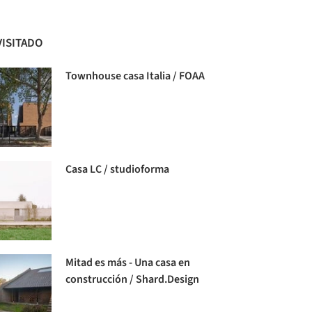
VISITADO
Townhouse casa Italia / FOAA
Casa LC / studioforma
Mitad es más - Una casa en
construcción / Shard.Design