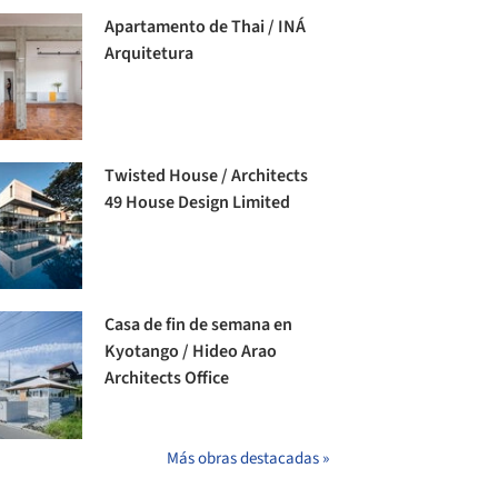
Apartamento de Thai / INÁ
Arquitetura
Twisted House / Architects
49 House Design Limited
Casa de fin de semana en
Kyotango / Hideo Arao
Architects Office
Más obras destacadas »