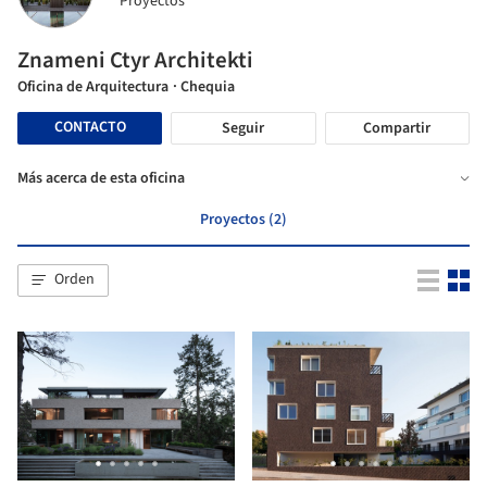
Proyectos
Znameni Ctyr Architekti
Oficina de Arquitectura
· Chequia
CONTACTO
Seguir
Compartir
Más acerca de esta oficina
Proyectos (2)
Orden