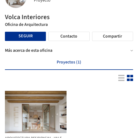
Proyecto
Volca Interiores
Oficina de Arquitectura
SEGUIR
Contacto
Compartir
Más acerca de esta oficina
Proyectos (1)