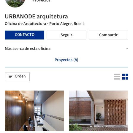
Proyectos
URBANODE arquitetura
Oficina de Arquitectura
· Porto Alegre, Brasil
CONTACTO
Seguir
Compartir
Más acerca de esta oficina
Proyectos (8)
Orden