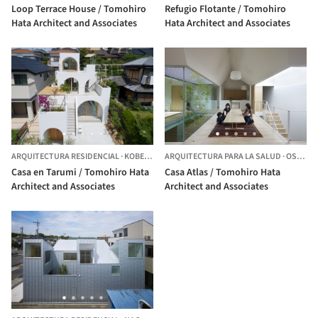
Loop Terrace House / Tomohiro
Refugio Flotante / Tomohiro
Hata Architect and Associates
Hata Architect and Associates
ARQUITECTURA RESIDENCIAL
·
KOBE,
JAPÓN
ARQUITECTURA PARA LA SALUD
·
OSAKA,
Casa en Tarumi / Tomohiro Hata
Casa Atlas / Tomohiro Hata
Architect and Associates
Architect and Associates