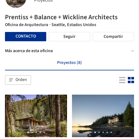
Proyectos
Prentiss + Balance + Wickline Architects
Oficina de Arquitectura
· Seattle, Estados Unidos
CONTACTO
Seguir
Compartir
Más acerca de esta oficina
Proyectos (8)
Orden