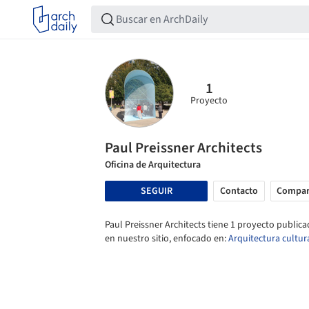
1
Proyecto
Paul Preissner Architects
Oficina de Arquitectura
SEGUIR
Contacto
Compar
Paul Preissner Architects tiene 1 proyecto public
en nuestro sitio, enfocado en:
Arquitectura cultur