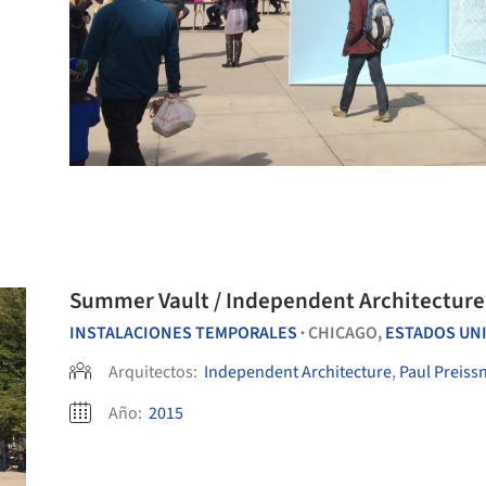
Summer Vault / Independent Architecture 
INSTALACIONES TEMPORALES
CHICAGO,
ESTADOS UN
•
Arquitectos:
Independent Architecture
,
Paul Preissn
Año:
2015