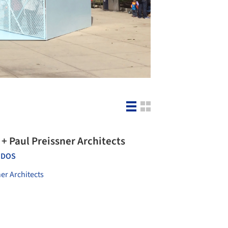
+ Paul Preissner Architects
IDOS
er Architects