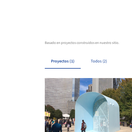
Basado en proyectos construidos en nuestro sitio.
Proyectos (1)
Todos (2)