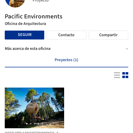
Proyecto
Pacific Environments
Oficina de Arquitectura
SEGUIR
Contacto
Compartir
Más acerca de esta oficina
Proyectos (1)