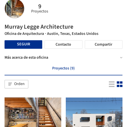
9
Proyectos
Murray Legge Architecture
Oficina de Arquitectura
· Austin, Texas, Estados Unidos
SEGUIR
Contacto
Compartir
Más acerca de esta oficina
Proyectos (9)
Orden