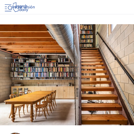
Iniciar sesión