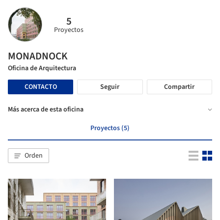
5
Proyectos
MONADNOCK
Oficina de Arquitectura
CONTACTO
Seguir
Compartir
Más acerca de esta oficina
Proyectos (5)
Orden