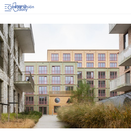
Iniciar sesión