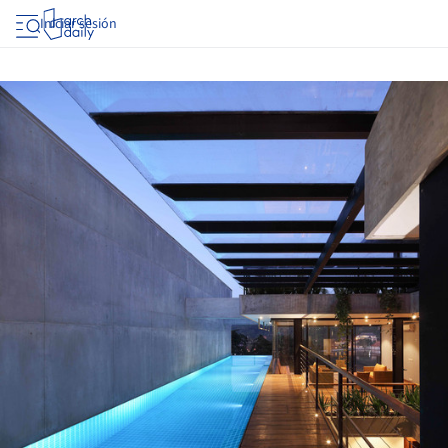
Iniciar sesión