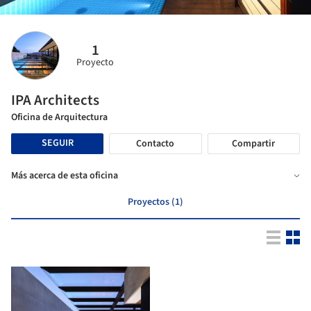
1
Proyecto
IPA Architects
Oficina de Arquitectura
SEGUIR
Contacto
Compartir
Más acerca de esta oficina
Proyectos (1)