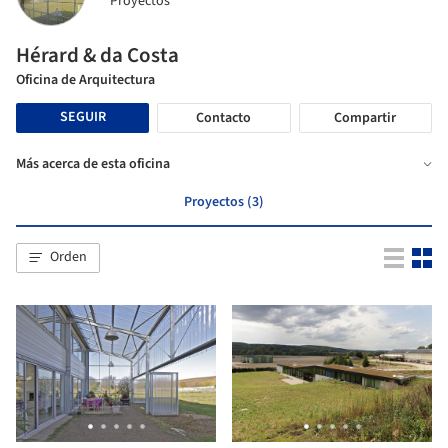
Proyectos
Hérard & da Costa
Oficina de Arquitectura
SEGUIR
Contacto
Compartir
Más acerca de esta oficina
Proyectos (3)
Orden