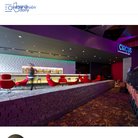
Iniciar sesión