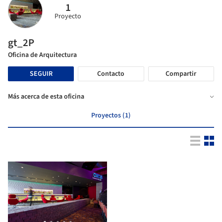
1
Proyecto
gt_2P
Oficina de Arquitectura
SEGUIR
Contacto
Compartir
Más acerca de esta oficina
Proyectos (1)