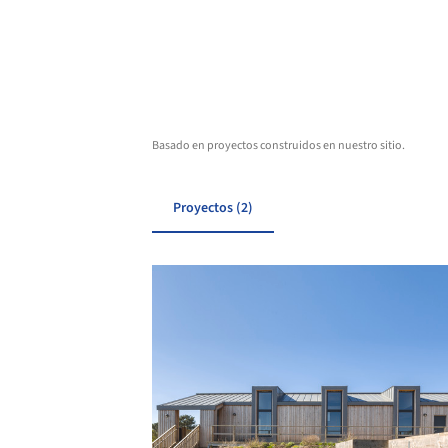
Basado en proyectos construidos en nuestro sitio.
Proyectos (2)