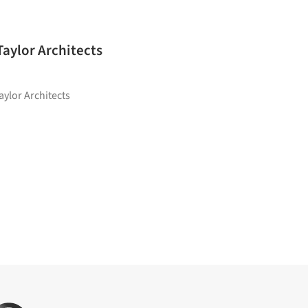
aylor Architects
aylor Architects