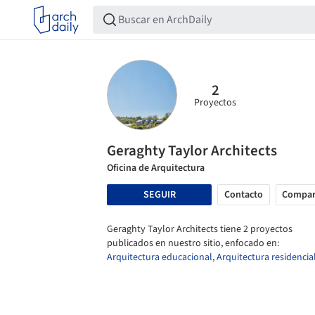
2
Proyectos
Geraghty Taylor Architects
Oficina de Arquitectura
SEGUIR
Contacto
Compar
Geraghty Taylor Architects tiene 2 proyectos
publicados en nuestro sitio, enfocado en:
Arquitectura educacional
,
Arquitectura residencia