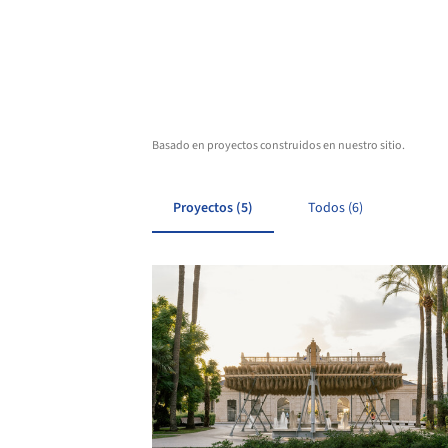
Basado en proyectos construidos en nuestro sitio.
Proyectos (5)
Todos (6)