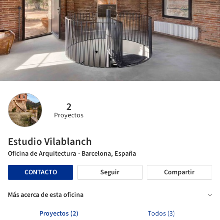
2
Proyectos
Estudio Vilablanch
Oficina de Arquitectura
· Barcelona, España
CONTACTO
Seguir
Compartir
Más acerca de esta oficina
Proyectos (2)
Todos (3)