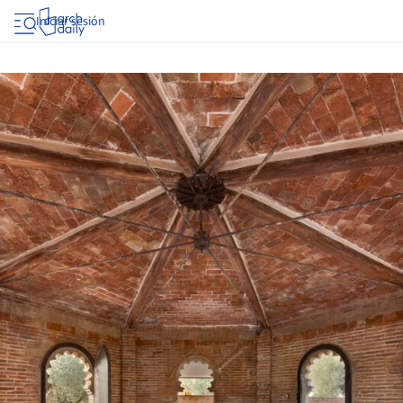
Iniciar sesión