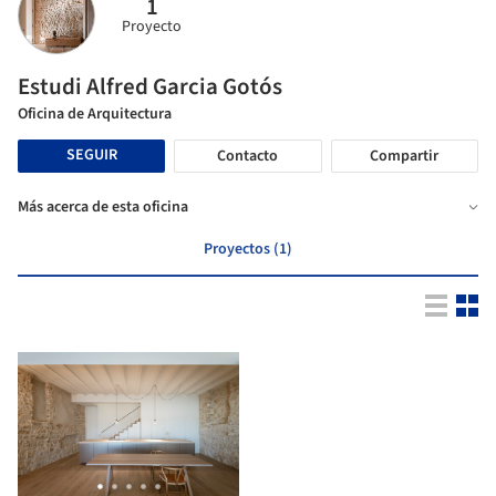
1
Proyecto
Estudi Alfred Garcia Gotós
Oficina de Arquitectura
SEGUIR
Contacto
Compartir
Más acerca de esta oficina
Proyectos (1)