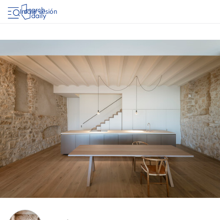
Iniciar sesión