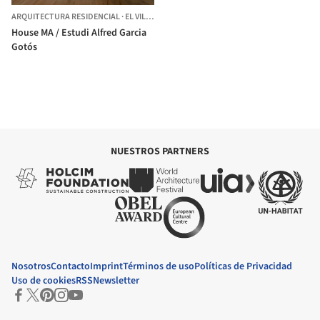
ARQUITECTURA RESIDENCIAL
·
EL VILOSELL,
ESPAÑA
House MA / Estudi Alfred Garcia
Gotós