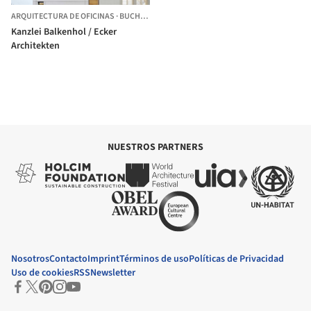
ARQUITECTURA DE OFICINAS
·
BUCHEN,
ALEMANIA
Kanzlei Balkenhol / Ecker
Architekten