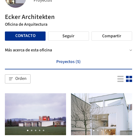
Proyectos
Ecker Architekten
Oficina de Arquitectura
CONTACTO
Seguir
Compartir
Más acerca de esta oficina
Proyectos (5)
Orden