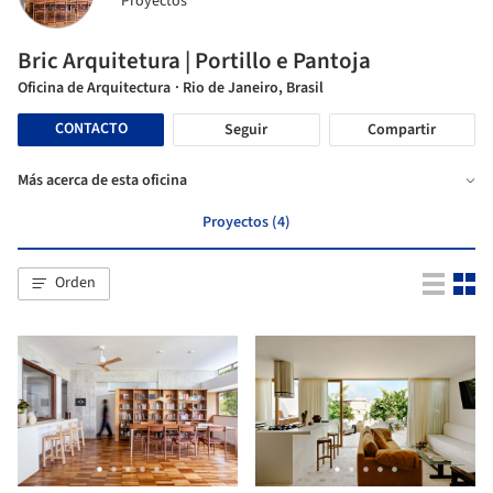
Proyectos
Bric Arquitetura | Portillo e Pantoja
Oficina de Arquitectura
· Rio de Janeiro, Brasil
CONTACTO
Seguir
Compartir
Más acerca de esta oficina
Proyectos (4)
Orden