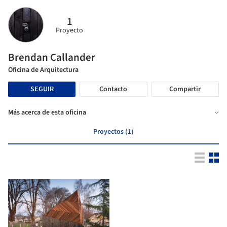
1
Proyecto
Brendan Callander
Oficina de Arquitectura
SEGUIR
Contacto
Compartir
Más acerca de esta oficina
Proyectos (1)