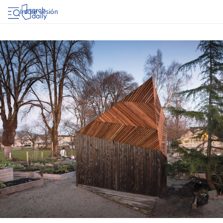
Iniciar sesión