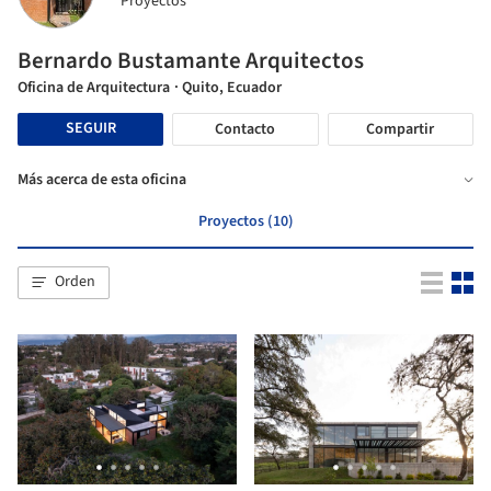
Proyectos
Bernardo Bustamante Arquitectos
Oficina de Arquitectura
· Quito, Ecuador
SEGUIR
Contacto
Compartir
Más acerca de esta oficina
Proyectos (10)
Orden