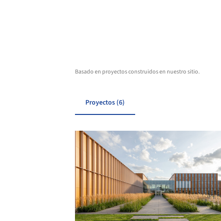
Basado en proyectos construidos en nuestro sitio.
Proyectos (6)