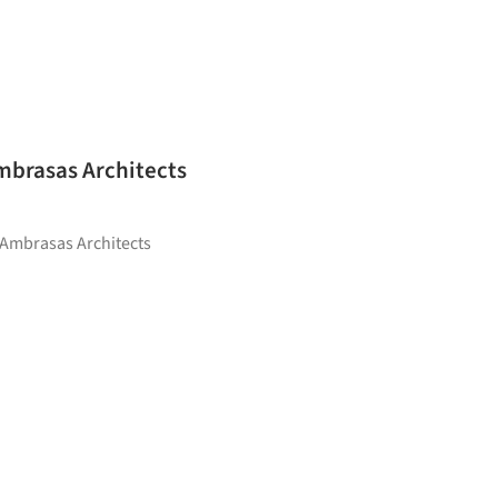
mbrasas Architects
 Ambrasas Architects