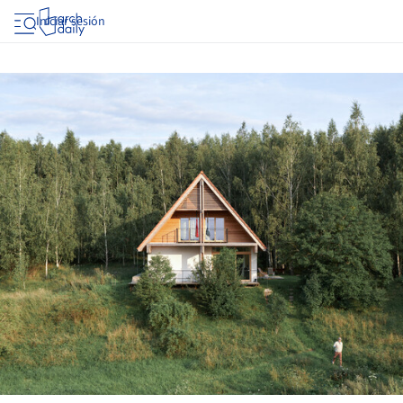
Iniciar sesión