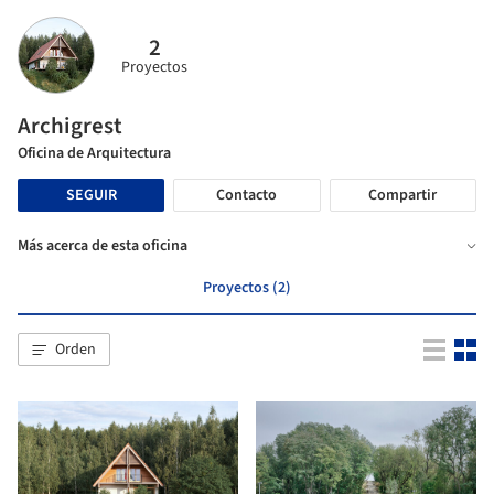
2
Proyectos
Archigrest
Oficina de Arquitectura
SEGUIR
Contacto
Compartir
Más acerca de esta oficina
Proyectos (2)
Orden