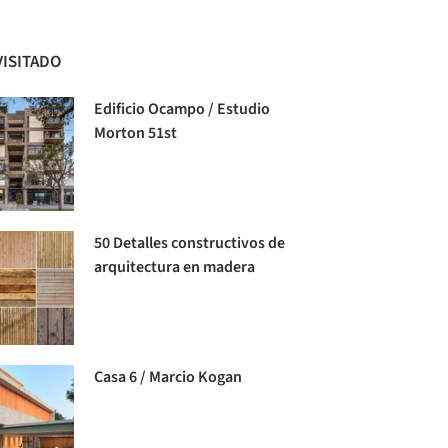
VISITADO
Edificio Ocampo / Estudio
Morton 51st
50 Detalles constructivos de
arquitectura en madera
Casa 6 / Marcio Kogan