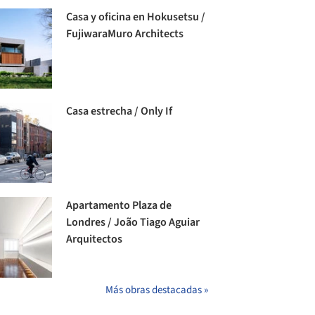
Casa y oficina en Hokusetsu /
FujiwaraMuro Architects
Casa estrecha / Only If
Apartamento Plaza de
Londres / João Tiago Aguiar
Arquitectos
Más obras destacadas »