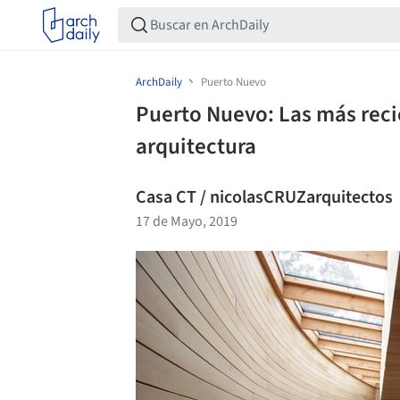
ArchDaily
Puerto Nuevo
Puerto Nuevo: Las más recie
arquitectura
Casa CT / nicolasCRUZarquitectos
17 de Mayo, 2019