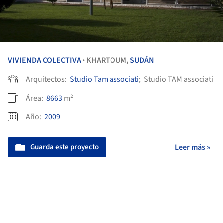
VIVIENDA COLECTIVA
KHARTOUM,
SUDÁN
•
Arquitectos:
Studio Tam associati
;
Studio TAM associati
Área:
8663
m²
Año:
2009
Guarda este proyecto
Leer más »