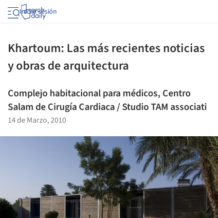
Iniciar sesión
Khartoum: Las más recientes noticias
y obras de arquitectura
Complejo habitacional para médicos, Centro
Salam de Cirugía Cardiaca / Studio TAM associati
14 de Marzo, 2010