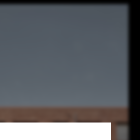
ki Architekten