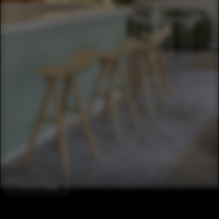
Interior Design