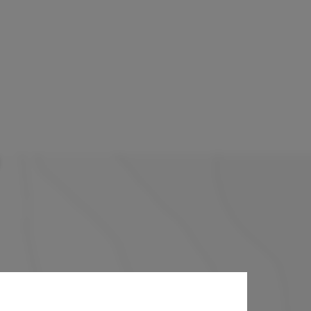
a e Urbanismo