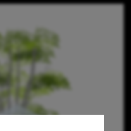
 House in