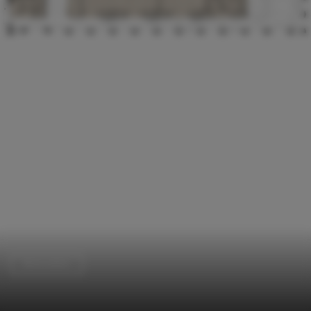
Renovation