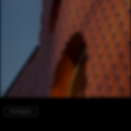
Kindergarten